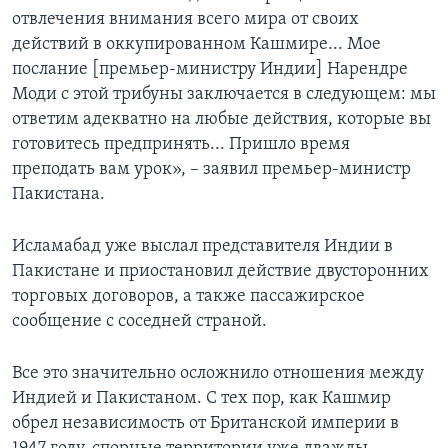
отвлечения внимания всего мира от своих
действий в оккупированном Кашмире... Мое
послание [премьер-министру Индии] Нарендре
Моди с этой трибуны заключается в следующем: мы
ответим адекватно на любые действия, которые вы
готовитесь предпринять... Пришло время
преподать вам урок», – заявил премьер-министр
Пакистана.
Исламабад уже выслал представителя Индии в
Пакистане и приостановил действие двусторонних
торговых договоров, а также пассажирское
сообщение с соседней страной.
Все это значительно осложнило отношения между
Индией и Пакистаном. С тех пор, как Кашмир
обрел независимость от Британской империи в