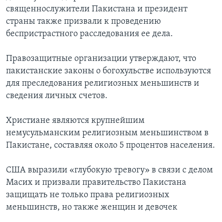
священнослужители Пакистана и президент
страны также призвали к проведению
беспристрастного расследования ее дела.
Правозащитные организации утверждают, что
пакистанские законы о богохульстве используются
для преследования религиозных меньшинств и
сведения личных счетов.
Христиане являются крупнейшим
немусульманским религиозным меньшинством в
Пакистане, составляя около 5 процентов населения.
США выразили «глубокую тревогу» в связи с делом
Масих и призвали правительство Пакистана
защищать не только права религиозных
меньшинств, но также женщин и девочек