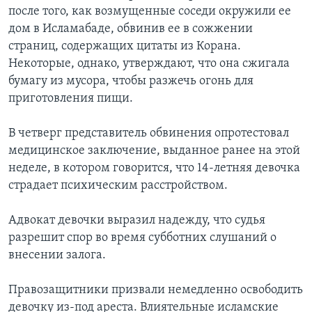
после того, как возмущенные соседи окружили ее
дом в Исламабаде, обвинив ее в сожжении
страниц, содержащих цитаты из Корана.
Некоторые, однако, утверждают, что она сжигала
бумагу из мусора, чтобы разжечь огонь для
приготовления пищи.
В четверг представитель обвинения опротестовал
медицинское заключение, выданное ранее на этой
неделе, в котором говорится, что 14-летняя девочка
страдает психическим расстройством.
Адвокат девочки выразил надежду, что судья
разрешит спор во время субботних слушаний о
внесении залога.
Правозащитники призвали немедленно освободить
девочку из-под ареста. Влиятельные исламские