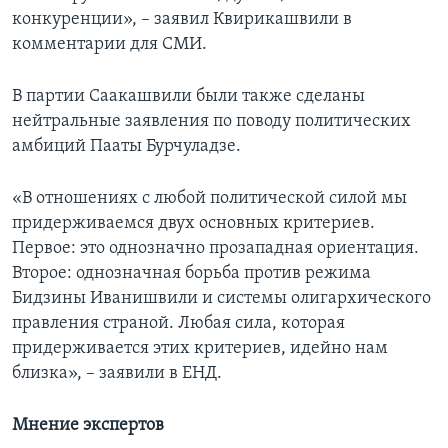
конкуренции», – заявил Квирикашвили в
комментарии для СМИ.
В партии Саакашвили были также сделаны
нейтральные заявления по поводу политических
амбиций Пааты Бурчуладзе.
«В отношениях с любой политической силой мы
придерживаемся двух основных критериев.
Первое: это однозначно прозападная ориентация.
Второе: однозначная борьба против режима
Бидзины Иванишвили и системы олигархического
правления страной. Любая сила, которая
придерживается этих критериев, идейно нам
близка», – заявили в ЕНД.
Мнение экспертов