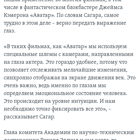
числе в фантастическом блокбастере Джеймса
Кэмерона «Аватар». По словам Сагара, самое
трудно в этом деле – верно передать выражение
глаз.
«В таких фильмах, как «Аватар» мы используем
специальные шлемы с камерами, направленными
на глаза актера. Это гораздо удобнее, потому что
позволяет отслеживать мельчайшие изменения,
синхронно отображая на экране движения век. Это
очень важно, ведь именно по глазам мы
определяем эмоциональное состояние человека.
Это происходит на уровне интуиции. И нам
необходимо точно фиксировать все это», –
рассказывает Сагар.
Глава комитета Академии по научно-техническим