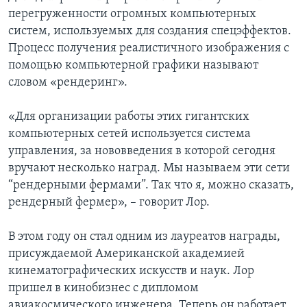
перегруженности огромных компьютерных
систем, используемых для создания спецэффектов.
Процесс получения реалистичного изображения с
помощью компьютерной графики называют
словом «рендеринг».
«Для организации работы этих гигантских
компьютерных сетей используется система
управления, за нововведения в которой сегодня
вручают несколько наград. Мы называем эти сети
“рендерными фермами”. Так что я, можно сказать,
рендерный фермер», – говорит Лор.
В этом году он стал одним из лауреатов награды,
присуждаемой Американской академией
кинематографических искусств и наук. Лор
пришел в кинобизнес с дипломом
авиакосмического инженера. Теперь он работает