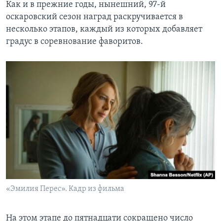
Как и в прежние годы, нынешний, 97-й
оскаровский сезон наград раскручивается в
несколько этапов, каждый из которых добавляет
градус в соревнование фаворитов.
«Эмилия Перес». Кадр из фильма
На этом этапе до пятнадцати сокращено число