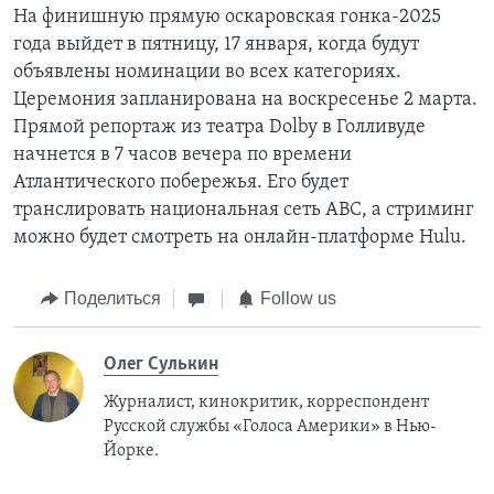
На финишную прямую оскаровская гонка-2025
года выйдет в пятницу, 17 января, когда будут
объявлены номинации во всех категориях.
Церемония запланирована на воскресенье 2 марта.
Прямой репортаж из театра Dolby в Голливуде
начнется в 7 часов вечера по времени
Атлантического побережья. Его будет
транслировать национальная сеть ABC, а стриминг
можно будет смотреть на онлайн-платформе Hulu.
Поделиться
Follow us
Олег Сулькин
Журналист, кинокритик, корреспондент
Русской службы «Голоса Америки» в Нью-
Йорке.