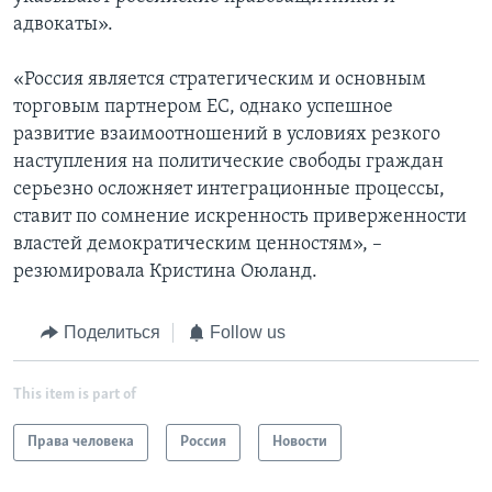
адвокаты».
«Россия является стратегическим и основным
торговым партнером ЕС, однако успешное
развитие взаимоотношений в условиях резкого
наступления на политические свободы граждан
серьезно осложняет интеграционные процессы,
ставит по сомнение искренность приверженности
властей демократическим ценностям», –
резюмировала Кристина Оюланд.
Поделиться
Follow us
This item is part of
Права человека
Россия
Новости