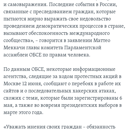
и самовыражения. Последние события в России,
связанные с преследованием граждан, которые
пытаются мирно выражать свое недовольство
проведением демократических процессов в стране,
вызывают обеспокоенность международного
сообщества», – говорится в заявлении Маттео
Меккачи главы комитета Парламентской
ассамблеи ОБСЕ по правам человека.
По данным ОБСЕ, некоторые информационные
агентства, следящие за ходом протестных акций в
Москве 12 июня, сообщают о перебоях в работе их
сайтов и о последовательных хакерских атаках,
схожих с теми, которые были зарегистрированы 6
мая, а также во вовремя президентских выборов в
марте этого года.
«Уважать мнения своих граждан – обязанность