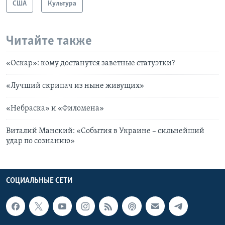
США
Культура
Читайте также
«Оскар»: кому достанутся заветные статуэтки?
«Лучший скрипач из ныне живущих»
«Небраска» и «Филомена»
Виталий Манский: «События в Украине – сильнейший
удар по сознанию»
СОЦИАЛЬНЫЕ СЕТИ