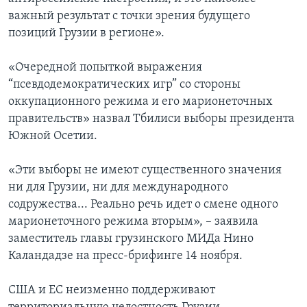
важный результат с точки зрения будущего
позиций Грузии в регионе».
«Очередной попыткой выражения
“псевдодемократических игр” со стороны
оккупационного режима и его марионеточных
правительств» назвал Тбилиси выборы президента
Южной Осетии.
«Эти выборы не имеют существенного значения
ни для Грузии, ни для международного
содружества... Реально речь идет о смене одного
марионеточного режима вторым», – заявила
заместитель главы грузинского МИДа Нино
Каландадзе на пресс-брифинге 14 ноября.
США и ЕС неизменно поддерживают