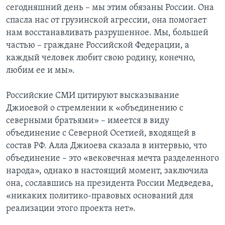
сегодняшний день – мы этим обязаны России. Она
спасла нас от грузинской агрессии, она помогает
нам восстанавливать разрушенное. Мы, большей
частью – граждане Российской Федерации, а
каждый человек любит свою родину, конечно,
любим ее и мы».
Российские СМИ цитируют высказывание
Джиоевой о стремлении к «объединению с
северными братьями» – имеется в виду
объединение с Северной Осетией, входящей в
состав РФ. Алла Джиоева сказала в интервью, что
объединение – это «вековечная мечта разделенного
народа», однако в настоящий момент, заключила
она, сославшись на президента России Медведева,
«никаких политико-правовых оснований для
реализации этого проекта нет».