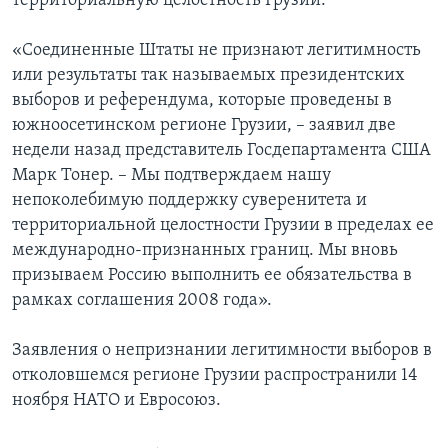
территориальную целостность Грузии.
«Соединенные Штаты не признают легитимность
или результаты так называемых президентских
выборов и референдума, которые проведены в
южноосетинском регионе Грузии, – заявил две
недели назад представитель Госдепартамента США
Марк Тонер. – Мы подтверждаем нашу
непоколебимую поддержку суверенитета и
территориальной целостности Грузии в пределах ее
международно-признанных границ. Мы вновь
призываем Россию выполнить ее обязательства в
рамках соглашения 2008 года».
Заявления о непризнании легитимности выборов в
отколовшемся регионе Грузии распространили 14
ноября НАТО и Евросоюз.