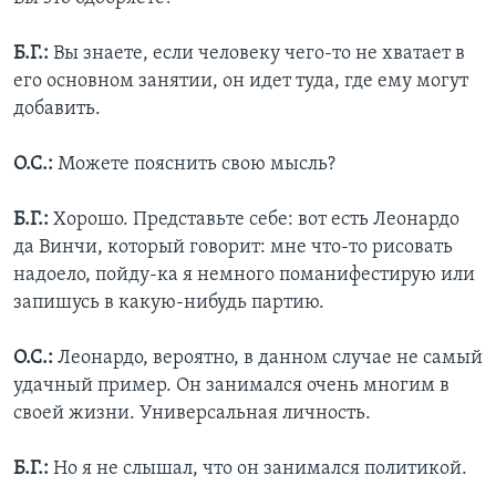
Б.Г.:
Вы знаете, если человеку чего-то не хватает в
его основном занятии, он идет туда, где ему могут
добавить.
О.С.:
Можете пояснить свою мысль?
Б.Г.:
Хорошо. Представьте себе: вот есть Леонардо
да Винчи, который говорит: мне что-то рисовать
надоело, пойду-ка я немного поманифестирую или
запишусь в какую-нибудь партию.
О.С.:
Леонардо, вероятно, в данном случае не самый
удачный пример. Он занимался очень многим в
своей жизни. Универсальная личность.
Б.Г.:
Но я не слышал, что он занимался политикой.