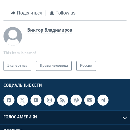
Поделиться
Follow us
Виктор Владимиров
This item is part of
Экспертиза
Права человека
Россия
СОЦИАЛЬНЫЕ СЕТИ
ГОЛОС АМЕРИКИ