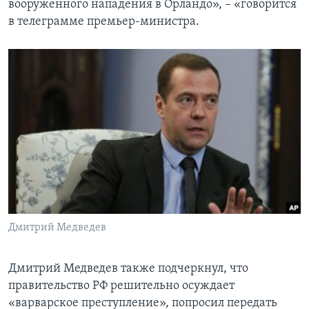
вооруженного нападения в Орландо», – «говорится
в телеграмме премьер-министра.
Дмитрий Медведев
Дмитрий Медведев также подчеркнул, что
правительство РФ решительно осуждает
«варварское преступление», попросил передать