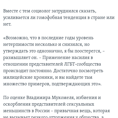
Вместе с тем социолог затруднился сказать,
усиливается ли гомофобная тенденция в стране или
нет.
«Возможно, что в последние годы уровень
нетерпимости несколько и снизился, но
утверждать это однозначно, я бы поостерегся, –
размышляет он. – Применение насилия в
отношении представителей ЛГБТ-сообщества
происходит постоянно. Достаточно посмотреть
милицейские хроники, и вы найдете там
множество примеров, подтверждающих это».
По оценке Владимира Мукомеля, избиения и
оскорбления представителей сексуальных
меньшинств в России – привычная вещь, которая
не вызывает резкого отторжения у общества, а