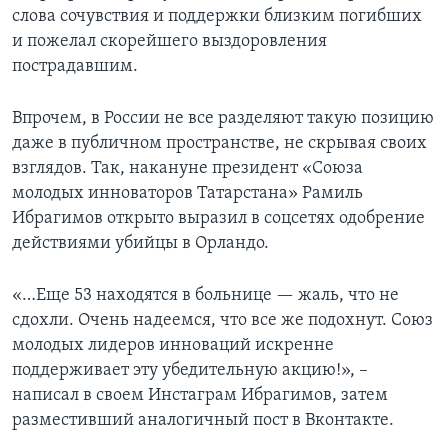
слова сочувствия и поддержки близким погибших
и пожелал скорейшего выздоровления
пострадавшим.
Впрочем, в России не все разделяют такую позицию
даже в публичном пространстве, не скрывая своих
взглядов. Так, накануне президент «Союза
молодых инноваторов Татарстана» Рамиль
Ибрагимов открыто выразил в соцсетях одобрение
действиями убийцы в Орландо.
«…Еще 53 находятся в больнице — жаль, что не
сдохли. Очень надеемся, что все же подохнут. Союз
молодых лидеров инноваций искренне
поддерживает эту убедительную акцию!», –
написал в своем Инстаграм Ибрагимов, затем
разместивший аналогичный пост в Вконтакте.