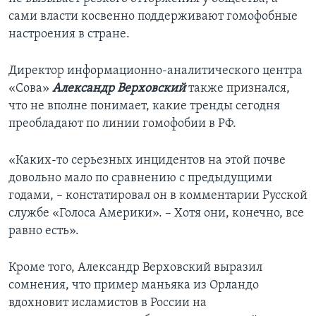
сами власти косвенно поддерживают гомофобные
настроения в стране.
Директор информационно-аналитического центра
«Сова»
Александр Верховский
также признался,
что не вполне понимает, какие тренды сегодня
преобладают по линии гомофобии в РФ.
«Каких-то серьезных инцидентов на этой почве
довольно мало по сравнению с предыдущими
годами, – констатировал он в комментарии Русской
службе «Голоса Америки». – Хотя они, конечно, все
равно есть».
Кроме того, Александр Верховский выразил
сомнения, что пример маньяка из Орландо
вдохновит исламистов в России на