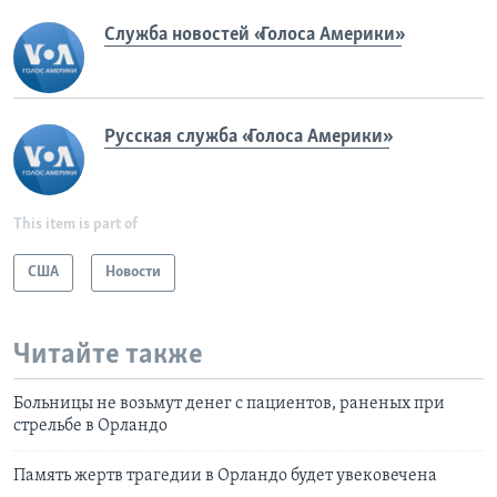
Служба новостей «Голоса Америки»
Русская служба «Голоса Америки»
This item is part of
США
Новости
Читайте также
Больницы не возьмут денег с пациентов, раненых при
стрельбе в Орландо
Память жертв трагедии в Орландо будет увековечена