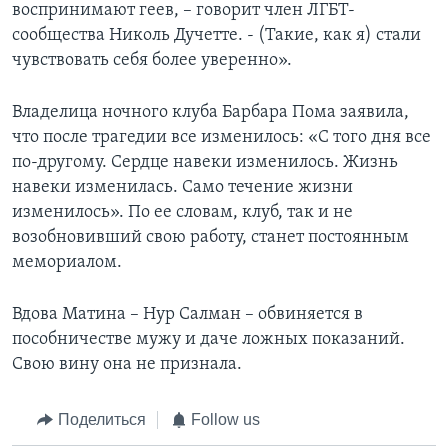
воспринимают геев, – говорит член ЛГБТ-
сообщества Николь Дучетте. - (Такие, как я) стали
чувствовать себя более уверенно».
Владелица ночного клуба Барбара Пома заявила,
что после трагедии все изменилось: «С того дня все
по-другому. Сердце навеки изменилось. Жизнь
навеки изменилась. Само течение жизни
изменилось». По ее словам, клуб, так и не
возобновивший свою работу, станет постоянным
мемориалом.
Вдова Матина – Нур Салман – обвиняется в
пособничестве мужу и даче ложных показаний.
Свою вину она не признала.
Поделиться
Follow us