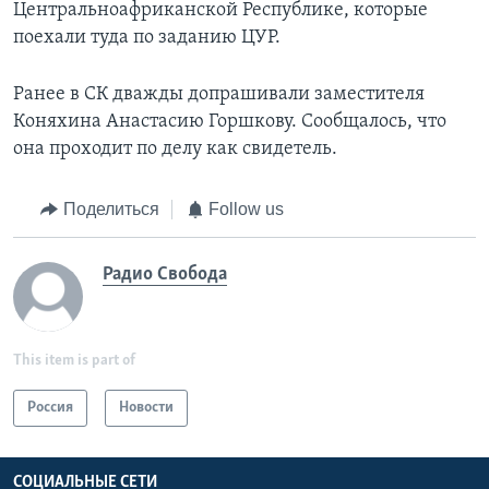
Центральноафриканской Республике, которые
поехали туда по заданию ЦУР.
Ранее в СК дважды допрашивали заместителя
Коняхина Анастасию Горшкову. Сообщалось, что
она проходит по делу как свидетель.
Поделиться
Follow us
Радио Свобода
This item is part of
Россия
Новости
СОЦИАЛЬНЫЕ СЕТИ