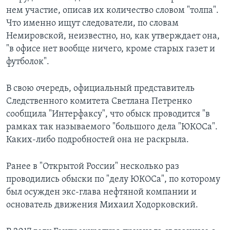
нем участие, описав их количество словом "толпа".
Что именно ищут следователи, по словам
Немировской, неизвестно, но, как утверждает она,
"в офисе нет вообще ничего, кроме старых газет и
футболок".
В свою очередь, официальный представитель
Следственного комитета Светлана Петренко
сообщила "Интерфаксу", что обыск проводится "в
рамках так называемого "большого дела "ЮКОСа".
Каких-либо подробностей она не раскрыла.
Ранее в "Открытой России" несколько раз
проводились обыски по "делу ЮКОСа", по которому
был осужден экс-глава нефтяной компании и
основатель движения Михаил Ходорковский.