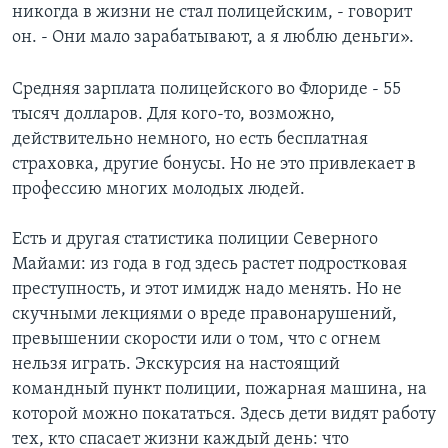
никогда в жизни не стал полицейским, - говорит
он. - Они мало зарабатывают, а я люблю деньги».
Средняя зарплата полицейского во Флориде - 55
тысяч долларов. Для кого-то, возможно,
действительно немного, но есть бесплатная
страховка, другие бонусы. Но не это привлекает в
профессию многих молодых людей.
Есть и другая статистика полиции Северного
Майами: из года в год здесь растет подростковая
преступность, и этот имидж надо менять. Но не
скучными лекциями о вреде правонарушений,
превышении скорости или о том, что с огнем
нельзя играть. Экскурсия на настоящий
командный пункт полиции, пожарная машина, на
которой можно покататься. Здесь дети видят работу
тех, кто спасает жизни каждый день: что