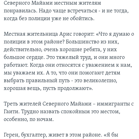
Северного Майами местным жителям
понравилась. Надо чаще встречаться - и не тогда,
когда без полиции уже не обойтись.
Местная жительница Арис говорит: «Что я думаю о
полиции в этом районе? Большинство из них,
действительно, очень хорошие ребята, у них
большое сердце. Это тяжелый труд, и они много
работают. Когда они относятся с уважением к нам,
мы уважаем их. А то, что они помогают детям
выбрать правильный путь - это великолепно,
хорошая вещь, пусть продолжают».
Треть жителей Северного Майами – иммигранты с
Гаити. Трудно назвать спокойным это местом,
особенно, по ночам.
Герен, бухгалтер, живет в этом районе. «Я бы