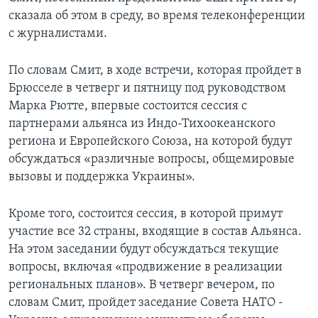
сказала об этом в среду, во время телеконференции
с журналистами.
По словам Смит, в ходе встречи, которая пройдет в
Брюсселе в четверг и пятницу под руководством
Марка Рютте, впервые состоится сессия с
партнерами альянса из Индо-Тихоокеанского
региона и Европейского Союза, на которой будут
обсуждаться «различные вопросы, общемировые
вызовы и поддержка Украины».
Кроме того, состоится сессия, в которой примут
участие все 32 страны, входящие в состав Альянса.
На этом заседании будут обсуждаться текущие
вопросы, включая «продвижение в реализации
региональных планов». В четверг вечером, по
словам Смит, пройдет заседание Совета НАТО -