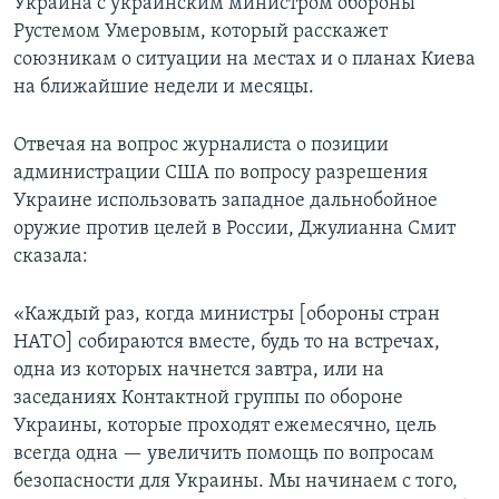
Украина с украинским министром обороны
Рустемом Умеровым, который расскажет
союзникам о ситуации на местах и о планах Киева
на ближайшие недели и месяцы.
Отвечая на вопрос журналиста о позиции
администрации США по вопросу разрешения
Украине использовать западное дальнобойное
оружие против целей в России, Джулианна Смит
сказала:
«Каждый раз, когда министры [обороны стран
НАТО] собираются вместе, будь то на встречах,
одна из которых начнется завтра, или на
заседаниях Контактной группы по обороне
Украины, которые проходят ежемесячно, цель
всегда одна — увеличить помощь по вопросам
безопасности для Украины. Мы начинаем с того,