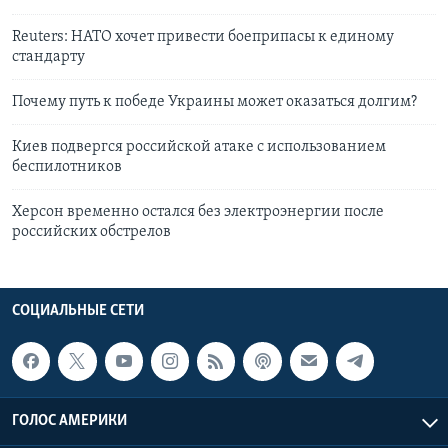
Reuters: НАТО хочет привести боеприпасы к единому
стандарту
Почему путь к победе Украины может оказаться долгим?
Киев подвергся российской атаке с использованием
беспилотников
Херсон временно остался без электроэнергии после
российских обстрелов
СОЦИАЛЬНЫЕ СЕТИ
ГОЛОС АМЕРИКИ