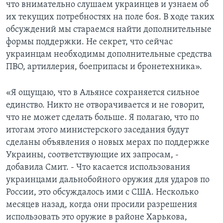
что внимательно слушаем украинцев и узнаем об
их текущих потребностях на поле боя. В ходе таких
обсуждений мы стараемся найти дополнительные
формы поддержки. Не секрет, что сейчас
украинцам необходимы дополнительные средства
ПВО, артиллерия, боеприпасы и бронетехника».
«Я ощущаю, что в Альянсе сохраняется сильное
единство. Никто не отворачивается и не говорит,
что не может сделать больше. Я полагаю, что по
итогам этого министерского заседания будут
сделаны объявления о новых мерах по поддержке
Украины, соответствующие их запросам, -
добавила Смит. - Что касается использования
украинцами дальнобойного оружия для ударов по
России, это обсуждалось ими с США. Несколько
месяцев назад, когда они просили разрешения
использовать это оружие в районе Харькова,