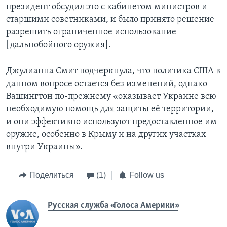
президент обсудил это с кабинетом министров и
старшими советниками, и было принято решение
разрешить ограниченное использование
[дальнобойного оружия].
Джулианна Смит подчеркнула, что политика США в
данном вопросе остается без изменений, однако
Вашингтон по-прежнему «оказывает Украине всю
необходимую помощь для защиты её территории,
и они эффективно используют предоставленное им
оружие, особенно в Крыму и на других участках
внутри Украины».
Поделиться
(1)
Follow us
Русская служба «Голоса Америки»