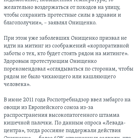
желательно воздержаться от походов на улицу,
чтобы сохранить протестные силы в здравии и
благополучии», – заявлял Онищенко.
При этом уже заболевших Онищенко призвал не
идти на митинг из соображений «корпоративной
заботы о тех, кто будет стоять рядом на митинге».
Здоровым протестующим Онищенко
порекомендовал «оглядываться по сторонам, чтобы
рядом не было чихающего или кашляющего
человека».
В июне 2011 года Роспотребнадзор ввел эмбарго на
овощи из Европейского союза из-за
распространения высокопатогенного штамма
кишечной палочки. По данным опроса «Левада-
центра», тогда россияне поддержали действия