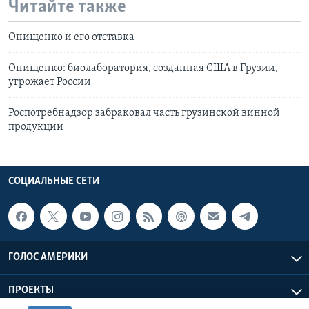
Читайте также
Онищенко и его отставка
Онищенко: биолаборатория, созданная США в Грузии,
угрожает России
Роспотребнадзор забраковал часть грузинской винной
продукции
СОЦИАЛЬНЫЕ СЕТИ
ГОЛОС АМЕРИКИ
ПРОЕКТЫ