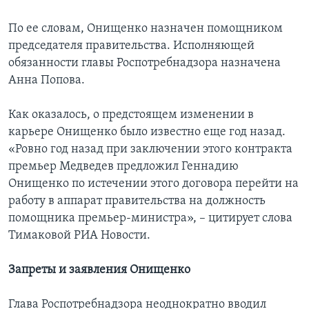
По ее словам, Онищенко назначен помощником
председателя правительства. Исполняющей
обязанности главы Роспотребнадзора назначена
Анна Попова.
Как оказалось, о предстоящем изменении в
карьере Онищенко было известно еще год назад.
«Ровно год назад при заключении этого контракта
премьер Медведев предложил Геннадию
Онищенко по истечении этого договора перейти на
работу в аппарат правительства на должность
помощника премьер-министра», – цитирует слова
Тимаковой РИА Новости.
Запреты и заявления Онищенко
Глава Роспотребнадзора неоднократно вводил