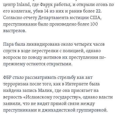
центр Inland, где Фарук работал, и открыли огонь по
его коллегам, убив 14 из них и ранив более 22.
Согласно отчету Департамента юстиции США,
преступниками было произведено более 100
выстрелов.
Пара была ликвидирована около четырех часов
спустя в ходе перестрелки с полицией, однако
вопросы по поводу мотивов их преступления по-
прежнему остаются открытыми.
ФБР стало рассматривать стрельбу как акт
терроризма после того, как в Интернете была
найдена запись Малик, где она присягает на
верность «Исламскому государству», однако власти
заявили, что не видят прямой связи между
преступниками и джихадистской группировкой.