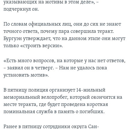
указывающих на мотивы в этом деле», –
подчеркнул он.
По словам официальных лиц, они до сих не знают
точного ответа, почему пара совершила теракт.
Бургуэн утверждает, что на данном этапе они могут
только «строить версии».
«Есть много вопросов, на которые у нас нет ответов,
– заявил он в четверг. – Нам не удалось пока
установить мотив».
В пятницу полиция организует 14-мильный
мемориальный велопробег, который окончится на
месте теракта, где будет проведена короткая
поминальная служба в память о погибших.
Ранее в пятницу сотрудники округа Сан-