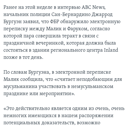
Ранее на этой неделе в интервью ABC News,
начальник полиции Сан-Бернардино Джаррод
Бургуэн заявил, что ФБР обнаружило электронную
переписку между Малик и Фаруком, согласно
которой пара совершила теракт в связи с
праздничной вечеринкой, которая должна была
состояться в здании регионального центра Inland
позже в тот день.
По словам Бургуэна, в электронной переписке
Малик сообщила, что «считает неподобающим для
мусульманина участвовать в немусульманском
празднике или мероприятии».
«Это действительно является одним из очень, очень
немногих имеющихся в нашем распоряжении
потенциальных доказательств, возможно