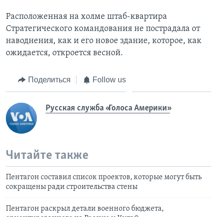
Расположенная на холме штаб-квартира
Стратегического командования не пострадала от
наводнения, как и его новое здание, которое, как
ожидается, откроется весной.
Поделиться
Follow us
Русская служба «Голоса Америки»
Читайте также
Пентагон составил список проектов, которые могут быть
сокращены ради строительства стены
Пентагон раскрыл детали военного бюджета,