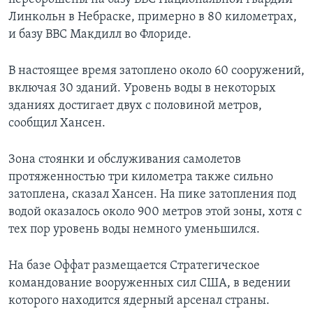
Линкольн в Небраске, примерно в 80 километрах,
и базу ВВС Макдилл во Флориде.
В настоящее время затоплено около 60 сооружений,
включая 30 зданий. Уровень воды в некоторых
зданиях достигает двух с половиной метров,
сообщил Хансен.
Зона стоянки и обслуживания самолетов
протяженностью три километра также сильно
затоплена, сказал Хансен. На пике затопления под
водой оказалось около 900 метров этой зоны, хотя с
тех пор уровень воды немного уменьшился.
На базе Оффат размещается Стратегическое
командование вооруженных сил США, в ведении
которого находится ядерный арсенал страны.