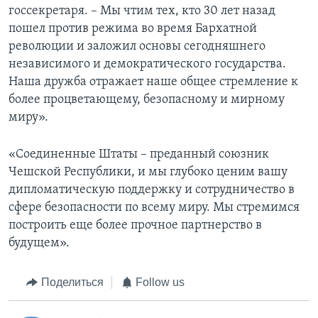
госсекретаря. – Мы чтим тех, кто 30 лет назад
пошел против режима во время Бархатной
революции и заложил основы сегодняшнего
независимого и демократического государства.
Наша дружба отражает наше общее стремление к
более процветающему, безопасному и мирному
миру».
«Соединенные Штаты – преданный союзник
Чешской Республики, и мы глубоко ценим вашу
дипломатическую поддержку и сотрудничество в
сфере безопасности по всему миру. Мы стремимся
построить еще более прочное партнерство в
будущем».
Поделиться
Follow us