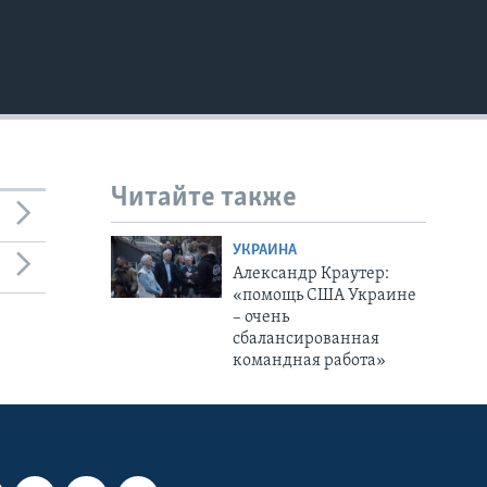
Читайте также
УКРАИНА
Александр Краутер:
«помощь США Украине
– очень
сбалансированная
командная работа»