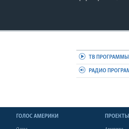
ТВ ПРОГРАММ
РАДИО ПРОГР
ГОЛОС АМЕРИКИ
ПРОЕКТ