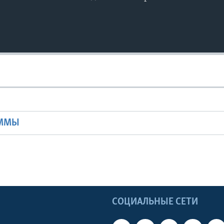
Ы
АММЫ
Ы
СОЦИАЛЬНЫЕ СЕТИ