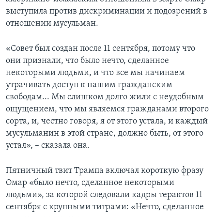
выступила против дискриминации и подозрений в
отношении мусульман.
«Совет был создан после 11 сентября, потому что
они признали, что было нечто, сделанное
некоторыми людьми, и что все мы начинаем
утрачивать доступ к нашим гражданским
свободам... Мы слишком долго жили с неудобным
ощущением, что мы являемся гражданами второго
сорта, и, честно говоря, я от этого устала, и каждый
мусульманин в этой стране, должно быть, от этого
устал», – сказала она.
Пятничный твит Трампа включал короткую фразу
Омар «было нечто, сделанное некоторыми
людьми», за которой следовали кадры терактов 11
сентября с крупными титрами: «Нечто, сделанное