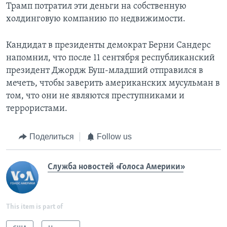
Трамп потратил эти деньги на собственную
холдинговую компанию по недвижимости.
Кандидат в президенты демократ Берни Сандерс
напомнил, что после 11 сентября республиканский
президент Джордж Буш-младший отправился в
мечеть, чтобы заверить американских мусульман в
том, что они не являются преступниками и
террористами.
Поделиться
Follow us
Служба новостей «Голоса Америки»
This item is part of