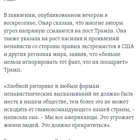
В заявлении, опубликованном вечером в
воскресенье, Омар сказала, что многие авторы
угроз напрямую ссылаются на пост Трампа. Она
также указала на рост насилия и проявлений
ненависти со стороны правых экстремистов в США
и других регионах мира, заявив, что «больше
нельзя игнорировать тот факт, что их поощряет»
Трамп.
«Злобной риторике и любым формам
ненавистнических высказываний не должно быть
места в нашем обществе, тем более это не может
исходить от главнокомандующего нашей страны, –
написала она. – Мы все американцы. Это угрожает
жизни людей. Это должно прекратиться».