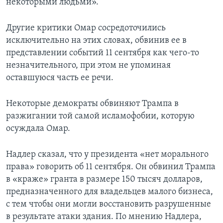
некоторыми людьми».
Другие критики Омар сосредоточились
исключительно на этих словах, обвинив ее в
представлении событий 11 сентября как чего-то
незначительного, при этом не упоминая
оставшуюся часть ее речи.
Некоторые демократы обвиняют Трампа в
разжигании той самой исламофобии, которую
осуждала Омар.
Надлер сказал, что у президента «нет морального
права» говорить об 11 сентября. Он обвинил Трампа
в «краже» гранта в размере 150 тысяч долларов,
предназначенного для владельцев малого бизнеса,
с тем чтобы они могли восстановить разрушенные
в результате атаки здания. По мнению Надлера,