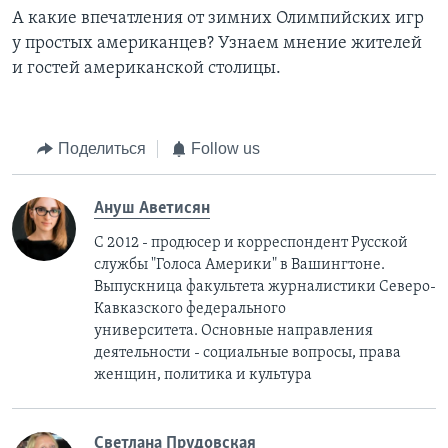
А какие впечатления от зимних Олимпийских игр
у простых американцев? Узнаем мнение жителей
и гостей американской столицы.
Поделиться
Follow us
Ануш Аветисян
С 2012 - продюсер и корреспондент Русской
службы "Голоса Америки" в Вашингтоне.
Выпускница факультета журналистики Северо-
Кавказского федерального
университета. Основные направления
деятельности - социальные вопросы, права
женщин, политика и культура
Cветлана Прудовская