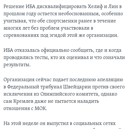
Решение ИБА дисквалифицировать Хелиф и Лин в
прошлом году остается необоснованным, особенно
учитывая, что обе спортсменки ранее в течение
многих лет без проблем участвовали в
соревнованиях под эгидой этой же организации.
ИБА отказалась официально сообщить, где и когда
проводились тесты, кто их оценивал и что означали
результаты.
Организация сейчас подает последнюю апелляцию
в Федеральный трибунал Швейцарии против своего
исключения из Олимпийского комитета, однако
сам Кремлев даже не пытается наладить
отношения с МОК.
На этой неделе он выпустил в социальных сетях