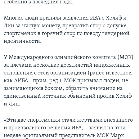
особенно в последние годы.
Многие люди приняли заявления ИБА о Хелиф и
Лин за чистую монету, превратив спор о допуске
спортсменок в горячий спор по поводу гендерной
идентичности.
У Международного олимпийского комитета (МОК)
за плечами несколько десятилетий напряженных
отношений с этой организацией (ранее известной
как АИБА - прим. ред.). МОК призывал людей, не
занимающихся боксом, обратить внимание на
единственный источник обвинений против Хелиф
и Лин.
«Эти две спортсменки стали жертвами внезапного
и произвольного решения ИБА, – заявил на этой
неделе официальный представитель МОК Марк