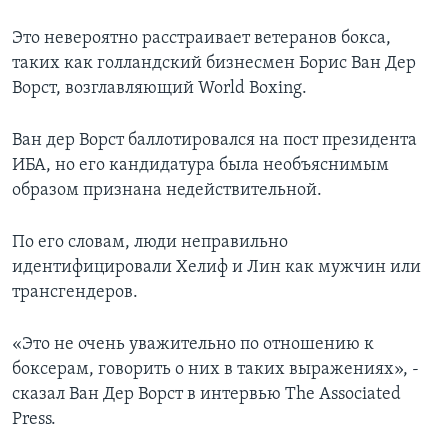
Это невероятно расстраивает ветеранов бокса,
таких как голландский бизнесмен Борис Ван Дер
Ворст, возглавляющий World Boxing.
Ван дер Ворст баллотировался на пост президента
ИБА, но его кандидатура была необъяснимым
образом признана недействительной.
По его словам, люди неправильно
идентифицировали Хелиф и Лин как мужчин или
трансгендеров.
«Это не очень уважительно по отношению к
боксерам, говорить о них в таких выражениях», -
сказал Ван Дер Ворст в интервью The Associated
Press.