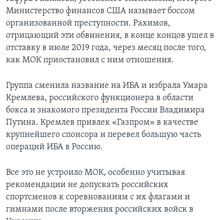
Министерство финансов США называет боссом
организованной преступности. Рахимов,
отрицающий эти обвинения, в конце концов ушел в
отставку в июле 2019 года, через месяц после того,
как МОК приостановил с ним отношения.
Группа сменила название на ИБА и избрала Умара
Кремлева, российского функционера в области
бокса и знакомого президента России Владимира
Путина. Кремлев привлек «Газпром» в качестве
крупнейшего спонсора и перевел большую часть
операций ИБА в Россию.
Все это не устроило МОК, особенно учитывая
рекомендации не допускать российских
спортсменов к соревнованиям с их флагами и
гимнами после вторжения российских войск в