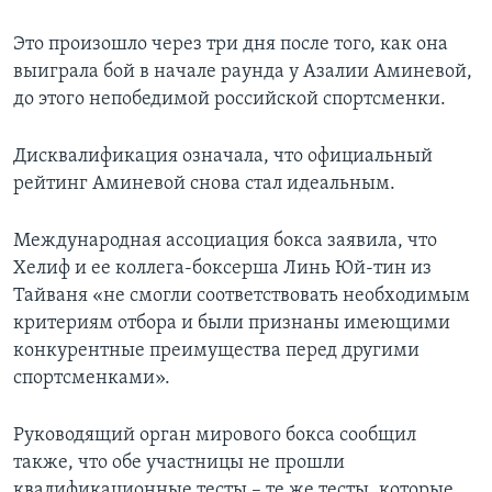
Это произошло через три дня после того, как она
выиграла бой в начале раунда у Азалии Аминевой,
до этого непобедимой российской спортсменки.
Дисквалификация означала, что официальный
рейтинг Аминевой снова стал идеальным.
Международная ассоциация бокса заявила, что
Хелиф и ее коллега-боксерша Линь Юй-тин из
Тайваня «не смогли соответствовать необходимым
критериям отбора и были признаны имеющими
конкурентные преимущества перед другими
спортсменками».
Руководящий орган мирового бокса сообщил
также, что обе участницы не прошли
квалификационные тесты – те же тесты, которые