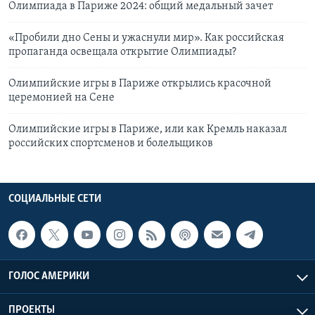
Олимпиада в Париже 2024: общий медальный зачет
«Пробили дно Сены и ужаснули мир». Как российская
пропаганда освещала открытие Олимпиады?
Олимпийские игры в Париже открылись красочной
церемонией на Сене
Олимпийские игры в Париже, или как Кремль наказал
российских спортсменов и болельщиков
СОЦИАЛЬНЫЕ СЕТИ
ГОЛОС АМЕРИКИ
ПРОЕКТЫ