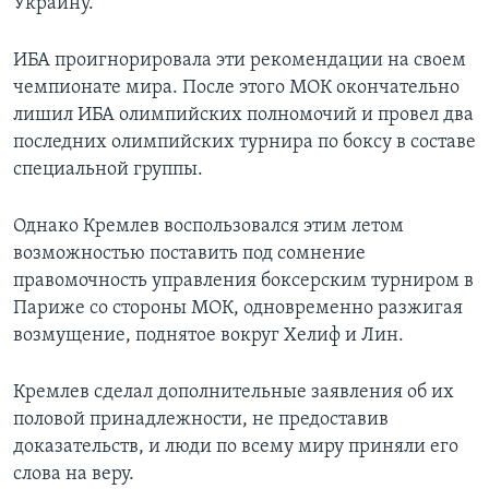
Украину.
ИБА проигнорировала эти рекомендации на своем
чемпионате мира. После этого МОК окончательно
лишил ИБА олимпийских полномочий и провел два
последних олимпийских турнира по боксу в составе
специальной группы.
Однако Кремлев воспользовался этим летом
возможностью поставить под сомнение
правомочность управления боксерским турниром в
Париже со стороны МОК, одновременно разжигая
возмущение, поднятое вокруг Хелиф и Лин.
Кремлев сделал дополнительные заявления об их
половой принадлежности, не предоставив
доказательств, и люди по всему миру приняли его
слова на веру.