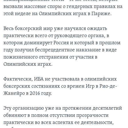
вызвали массовые споры о гендерных правилах на
этой неделе на Олимпийских играх в Париже.
Весь боксерский мир уже научился ожидать
практически всего от руководящего органа, в
котором доминирует Россия и который в прошлом
году получил беспрецедентное наказание в виде
пожизненного отстранения от участия в
Олимпийских играх.
Фактически, ИБА не участвовала в олимпийских
боксерских состязаниях со времен Игр в Рио-де-
Жанейро в 2016 году.
Эту организацию уже на протяжении десятилетий
обвиняют в полном отсутствии прозрачности
практически во всех аспектах ее деятельности,