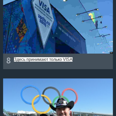
8
Здесь принимают только VISA