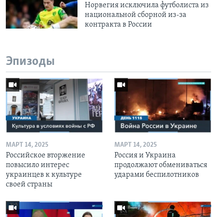
Норвегия исключила футболиста из
национальной сборной из-за
контракта в России
Эпизоды
МАРТ 14, 2025
МАРТ 14, 2025
Российское вторжение
Россия и Украина
повысило интерес
продолжают обмениваться
украинцев к культуре
ударами беспилотников
своей страны