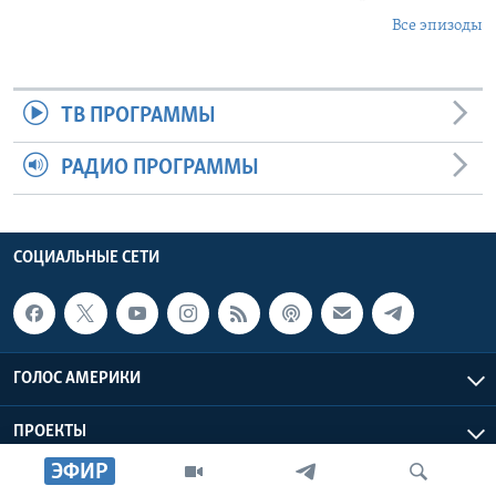
Все эпизоды
ТВ ПРОГРАММЫ
РАДИО ПРОГРАММЫ
СОЦИАЛЬНЫЕ СЕТИ
ГОЛОС АМЕРИКИ
ПРОЕКТЫ
ЭФИР