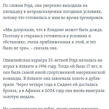
По словам Роуд, она уверенно выходила на
площадку в непредсказуемых погодных условиях,
потому что готовилась к ним во время тренировок.
«Мы допускали, что в Лондоне может быть дождь.
Поэтому я старалась готовиться в условиях и
обстановке, очень приближенных к этой, и это
было не зря», – сказала она.
Олимпийская карьера 33-летней Роуд началась на
играх в Атланте в 1996 году. Тогда ей было 17 лет, и
она была самой юной спортсменкой американской
команды. В Атланте она завоевала золото в дубль-
трапе. Через четыре года в Сиднее ей досталась
бронза, а в Афинах в 2004 году она вновь выиграла
золотую медаль.