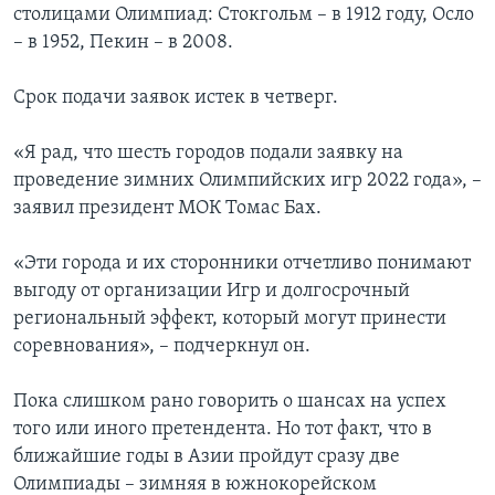
столицами Олимпиад: Стокгольм – в 1912 году, Осло
– в 1952, Пекин – в 2008.
Срок подачи заявок истек в четверг.
«Я рад, что шесть городов подали заявку на
проведение зимних Олимпийских игр 2022 года», –
заявил президент МОК Томас Бах.
«Эти города и их сторонники отчетливо понимают
выгоду от организации Игр и долгосрочный
региональный эффект, который могут принести
соревнования», – подчеркнул он.
Пока слишком рано говорить о шансах на успех
того или иного претендента. Но тот факт, что в
ближайшие годы в Азии пройдут сразу две
Олимпиады – зимняя в южнокорейском