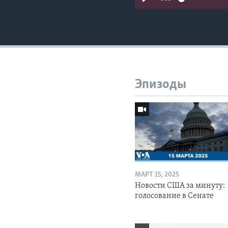
Эпизоды
МАРТ 15, 2025
Новости США за минуту:
голосование в Сенате