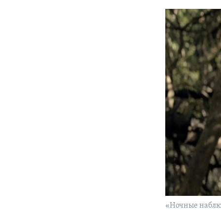
«Ночные наблюд