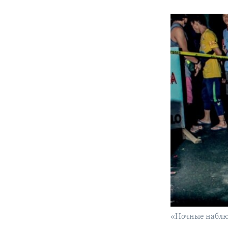
«Ночные наблюд