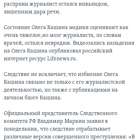
расправы журналист остался инвалидом,
лишенным дара речи.
Состояние Олега Кашина медики оценивают как
очень тяжелое,но мозг журналиста, по словам
врачей, остался невредим. Видеозапись нападения
на Олега Кашина опубликовал российский
интернет ресурс Lifenews.ru.
Следствие не исключает, что избиение Олега
Кашина связано не только с его журналистской
деятельностью, но также с публикациями на
личном блоге Кашина.
Официальный представитель Следственного
комитета РФ Владимир Маркин заявил в
понедельник, что следствие отрабатывает
различные версии совершенного преступления: «В