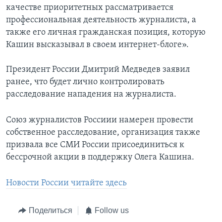
качестве приоритетных рассматривается
профессиональная деятельность журналиста, а
также его личная гражданская позиция, которую
Кашин высказывал в своем интернет-блоге».
Президент России Дмитрий Медведев заявил
ранее, что будет лично контролировать
расследование нападения на журналиста.
Союз журналистов Россиии намерен провести
собственное расследование, организация также
призвала все СМИ России присоединиться к
бессрочной акции в поддержку Олега Кашина.
Новости России читайте здесь
Поделиться
Follow us