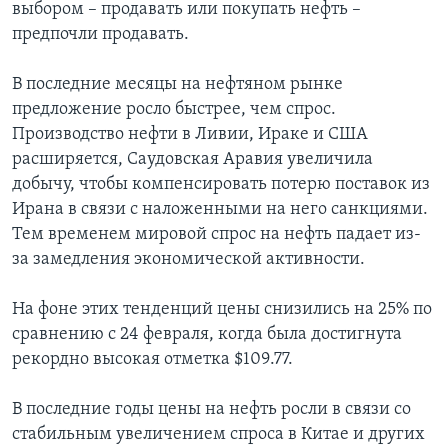
выбором – продавать или покупать нефть –
предпочли продавать.
В последние месяцы на нефтяном рынке
предложение росло быстрее, чем спрос.
Производство нефти в Ливии, Ираке и США
расширяется, Саудовская Аравия увеличила
добычу, чтобы компенсировать потерю поставок из
Ирана в связи с наложенными на него санкциями.
Тем временем мировой спрос на нефть падает из-
за замедления экономической активности.
На фоне этих тенденций цены снизились на 25% по
сравнению с 24 февраля, когда была достигнута
рекордно высокая отметка $109.77.
В последние годы цены на нефть росли в связи со
стабильным увеличением спроса в Китае и других