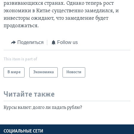
развивающихся странах. Однако теперь рост
экономики в Китае существенно замедлился, и
инвесторы ожидают, что замедление будет
продолжаться.
Поделиться
Follow us
This item is part of
В мире
Экономика
Новости
Читайте также
Курсы валют: долго ли падать рублю?
СОЦИАЛЬНЫЕ СЕТИ