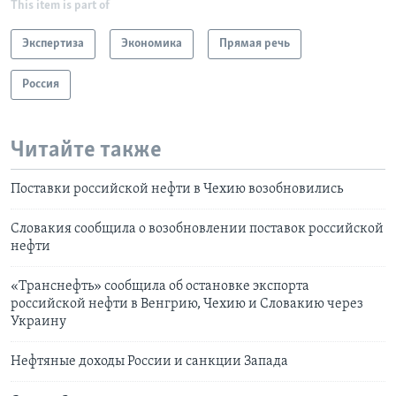
This item is part of
Экспертиза
Экономика
Прямая речь
Россия
Читайте также
Поставки российской нефти в Чехию возобновились
Словакия сообщила о возобновлении поставок российской
нефти
«Транснефть» сообщила об остановке экспорта
российской нефти в Венгрию, Чехию и Словакию через
Украину
Нефтяные доходы России и санкции Запада