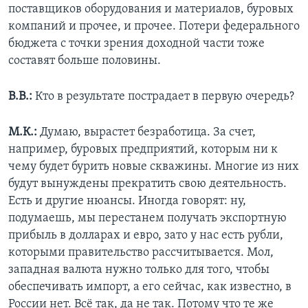
поставщиков оборудования и материалов, буровых
компаний и прочее, и прочее. Потери федерального
бюджета с точки зрения доходной части тоже
составят больше половины.
В.В.:
Кто в результате пострадает в первую очередь?
М.К.:
Думаю, вырастет безработица. За счет,
например, буровых предприятий, которым ни к
чему будет бурить новые скважины. Многие из них
будут вынуждены прекратить свою деятельность.
Есть и другие нюансы. Иногда говорят: ну,
подумаешь, мы перестанем получать экспортную
прибыль в долларах и евро, зато у нас есть рубли,
которыми правительство рассчитывается. Мол,
западная валюта нужно только для того, чтобы
обеспечивать импорт, а его сейчас, как известно, в
России нет. Всё так, да не так. Потому что те же