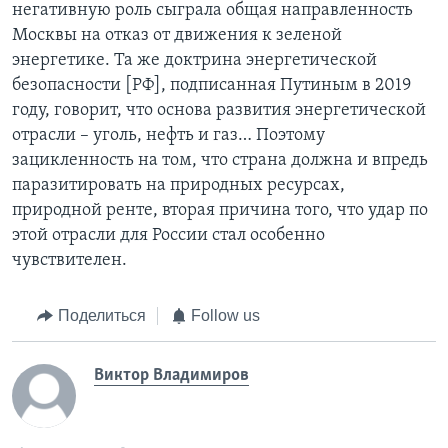
негативную роль сыграла общая направленность
Москвы на отказ от движения к зеленой
энергетике. Та же доктрина энергетической
безопасности [РФ], подписанная Путиным в 2019
году, говорит, что основа развития энергетической
отрасли – уголь, нефть и газ… Поэтому
зацикленность на том, что страна должна и впредь
паразитировать на природных ресурсах,
природной ренте, вторая причина того, что удар по
этой отрасли для России стал особенно
чувствителен.
Поделиться
Follow us
Виктор Владимиров