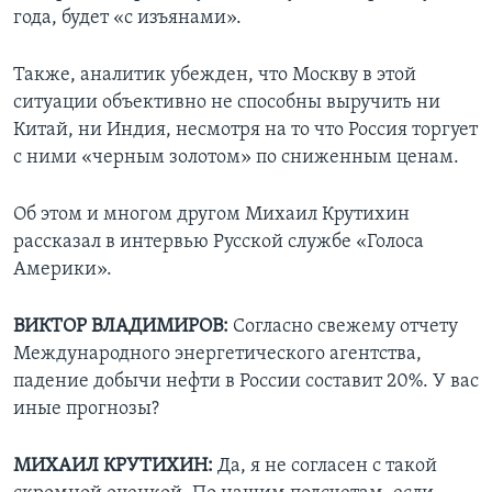
года, будет «с изъянами».
Также, аналитик убежден, что Москву в этой
ситуации объективно не способны выручить ни
Китай, ни Индия, несмотря на то что Россия торгует
с ними «черным золотом» по сниженным ценам.
Об этом и многом другом Михаил Крутихин
рассказал в интервью Русской службе «Голоса
Америки».
ВИКТОР ВЛАДИМИРОВ:
Согласно свежему отчету
Международного энергетического агентства,
падение добычи нефти в России составит 20%. У вас
иные прогнозы?
МИХАИЛ КРУТИХИН:
Да, я не согласен с такой