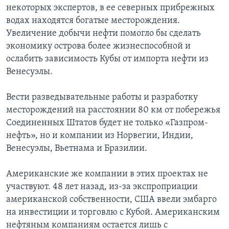
некоторых экспертов, в ее северных прибрежных
водах находятся богатые месторождения.
Увеличение добычи нефти помогло бы сделать
экономику острова более жизнеспособной и
ослабить зависимость Кубы от импорта нефти из
Венесуэлы.
Вести разведывательные работы и разработку
месторождений на расстоянии 80 км от побережья
Соединенных Штатов будет не только «Газпром-
нефть», но и компании из Норвегии, Индии,
Венесуэлы, Вьетнама и Бразилии.
Американские же компании в этих проектах не
участвуют. 48 лет назад, из-за экспроприации
американской собственности, США ввели эмбарго
на инвестиции и торговлю с Кубой. Американским
нефтяным компаниям остается лишь с