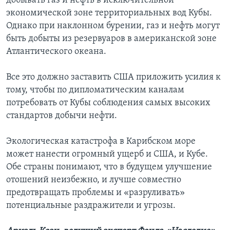
добывать газ и нефть в исключительной
экономической зоне территориальных вод Кубы.
Однако при наклонном бурении, газ и нефть могут
быть добыты из резервуаров в американской зоне
Атлантического океана.
Все это должно заставить США приложить усилия к
тому, чтобы по дипломатическим каналам
потребовать от Кубы соблюдения самых высоких
стандартов добычи нефти.
Экологическая катастрофа в Карибском море
может нанести огромный ущерб и США, и Кубе.
Обе страны понимают, что в будущем улучшение
отошений неизбежно, и лучше совместно
предотвращать проблемы и «разруливать»
потенциальные раздражители и угрозы.