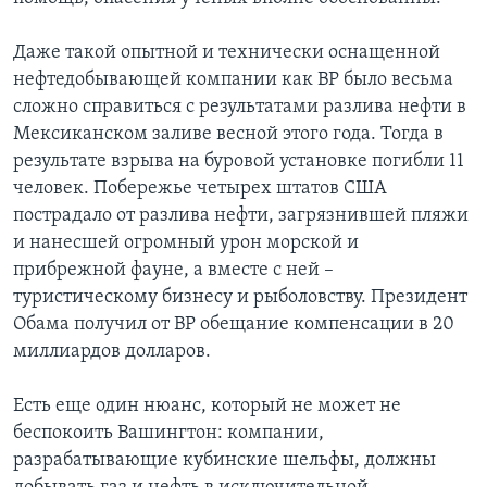
Даже такой опытной и технически оснащенной
нефтедобывающей компании как ВР было весьма
сложно справиться с результатами разлива нефти в
Мексиканском заливе весной этого года. Тогда в
результате взрыва на буровой установке погибли 11
человек. Побережье четырех штатов США
пострадало от разлива нефти, загрязнившей пляжи
и нанесшей огромный урон морской и
прибрежной фауне, а вместе с ней –
туристическому бизнесу и рыболовству. Президент
Обама получил от ВР обещание компенсации в 20
миллиардов долларов.
Есть еще один нюанс, который не может не
беспокоить Вашингтон: компании,
разрабатывающие кубинские шельфы, должны