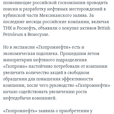
позволяющие российской госкомпании проводить
поиски и разработку нефтяных месторождений в
кубинской части Мексиканского залива. За
последние месяцы российские компании, включая
ТНК и Роснефть, объявили о покупке активов British
Petroleum в Венесуэле.
Но в экспансии «Газпромнефти» есть и
экономическая подоплека. Прошедшим летом
миноритарии нефтяного подразделения
«Газпрома» настойчиво потребовали от компании
увеличить количество акций в свободном
обращении для повышения эффективности
компании, после чего руководство «Газпромнефти»
начало содействовать увеличению роста
нефтедобычи компанией.
«Газпромнефть» заявила о приобретении у