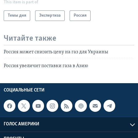
This item is part of
Темы дня
Экспертиза
Россия
Читайте также
Россия может снизить цену на газ для Украины
Россия увеличит поставки газа в Азию
СОЦИАЛЬНЫЕ СЕТИ
ГОЛОС АМЕРИКИ