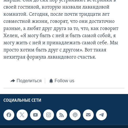
марши. Они до сих пор устраивают вечеринки в
своей гостиной, которую назвали лавандовой
комнатой. Сегодня, после почти тридцати лет
совместной жизни, говорят, что они достаточно
разные, а любят друг друга за то, что, как говорит
Хелен, «Я могу быть с ней и быть самой собой, я
могу жить с ней и принадлежать самой себе. Мы
просто хотим быть друг с другом». Вот такая
нехитрая формула лавандового счастья.
Поделиться
Follow us
СОЦИАЛЬНЫЕ СЕТИ