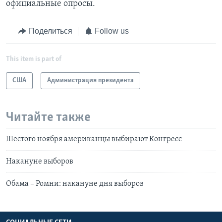
официальные опросы.
Поделиться
Follow us
This item is part of
США
Администрация президента
Читайте также
Шестого ноября американцы выбирают Конгресс
Накануне выборов
Обама – Ромни: накануне дня выборов