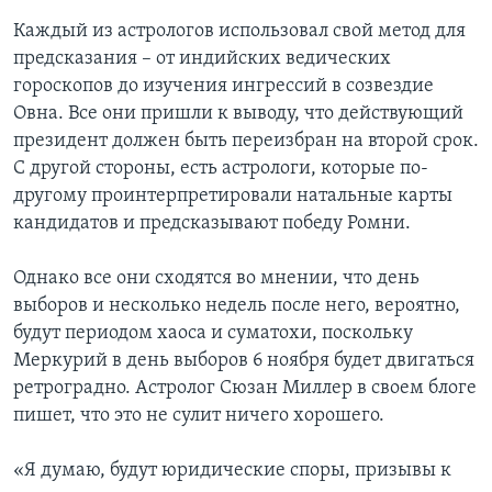
Каждый из астрологов использовал свой метод для
предсказания – от индийских ведических
гороскопов до изучения ингрессий в созвездие
Овна. Все они пришли к выводу, что действующий
президент должен быть переизбран на второй срок.
С другой стороны, есть астрологи, которые по-
другому проинтерпретировали натальные карты
кандидатов и предсказывают победу Ромни.
Однако все они сходятся во мнении, что день
выборов и несколько недель после него, вероятно,
будут периодом хаоса и суматохи, поскольку
Меркурий в день выборов 6 ноября будет двигаться
ретроградно. Астролог Сюзан Миллер в своем блоге
пишет, что это не сулит ничего хорошего.
«Я думаю, будут юридические споры, призывы к