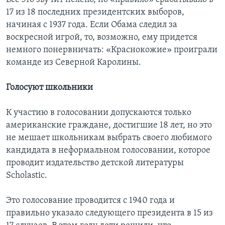
17 из 18 последних президентских выборов,
начиная с 1937 года. Если Обама следил за
воскресной игрой, то, возможно, ему придется
немного понервничать: «Краснокожие» проиграли
команде из Северной Каролины.
Голосуют школьники
К участию в голосовании допускаются только
американские граждане, достигшие 18 лет, но это
не мешает школьникам выбрать своего любимого
кандидата в неформальном голосовании, которое
проводит издательство детской литературы
Scholastic.
Это голосование проводится с 1940 года и
правильно указало следующего президента в 15 из