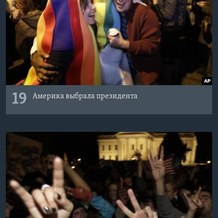
19
Америка выбрала президента