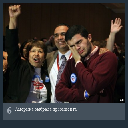
6
Америка выбрала президента