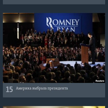
15
Америка выбрала президента