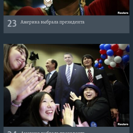
23
Америка выбрала президента