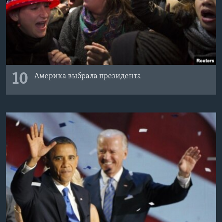
10
Америка выбрала президента