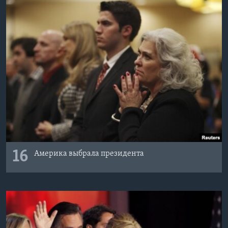
16
Америка выбрала президента