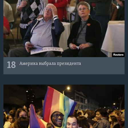
18
Америка выбрала президента