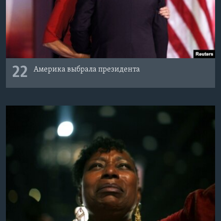
22
Америка выбрала президента