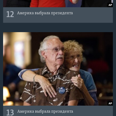
12
Америка выбрала президента
13
Америка выбрала президента