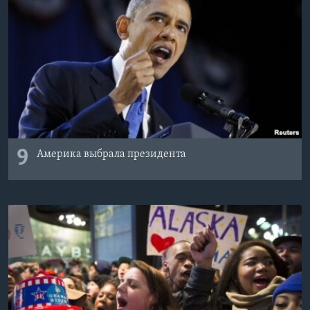
9
Америка выбрала президента