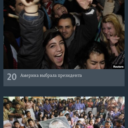
20
Америка выбрала президента