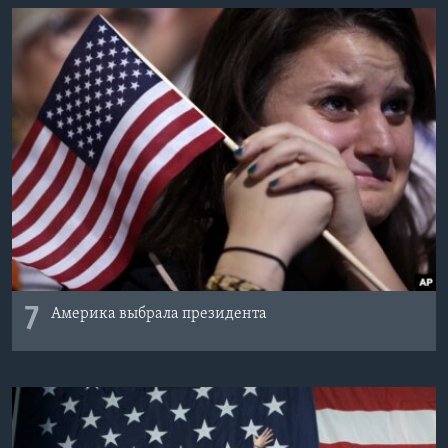
7
Америка выбрала президента