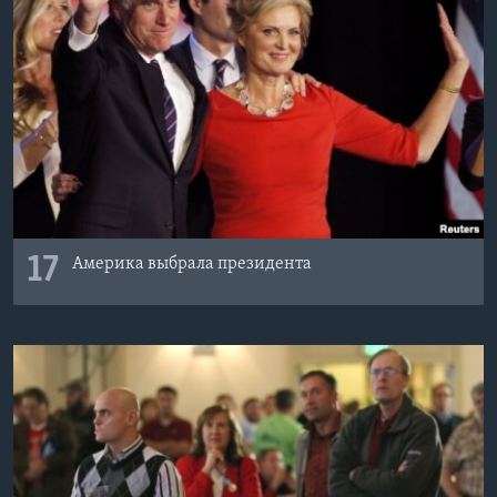
17
Америка выбрала президента