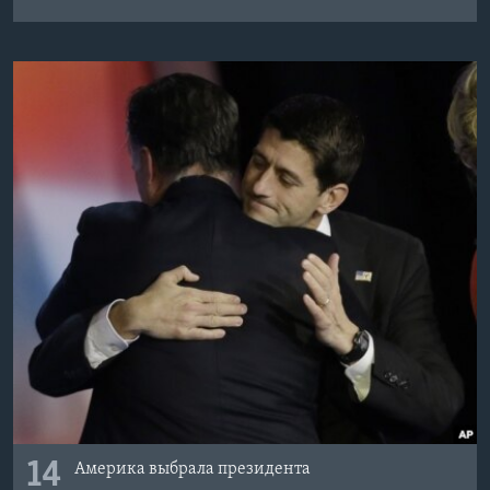
14
Америка выбрала президента