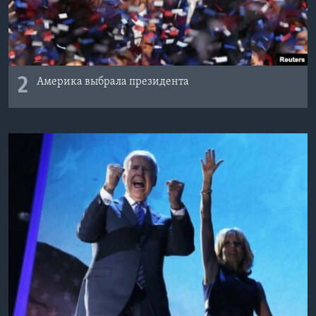
2
Америка выбрала президента