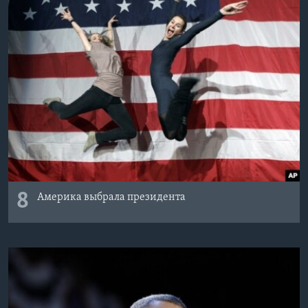
8
Америка выбрала президента