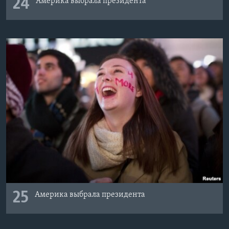
24
Америка выбрала президента
25
Америка выбрала президента