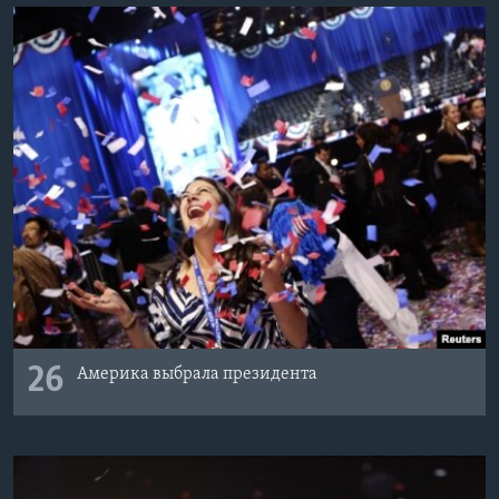
26
Америка выбрала президента