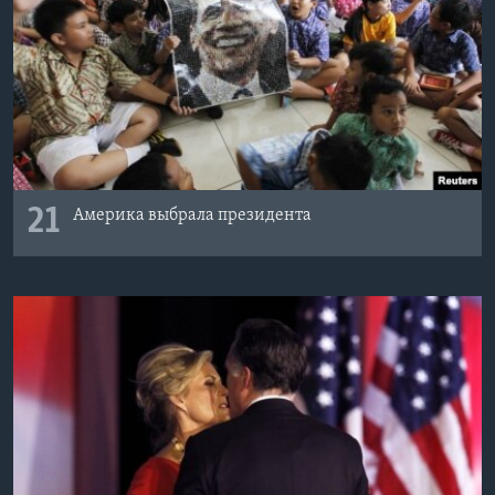
21
Америка выбрала президента