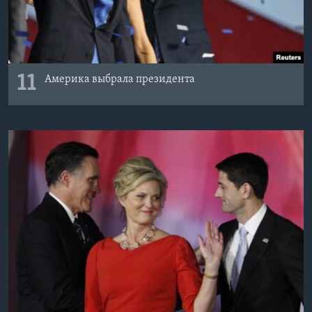
11
Америка выбрала президента