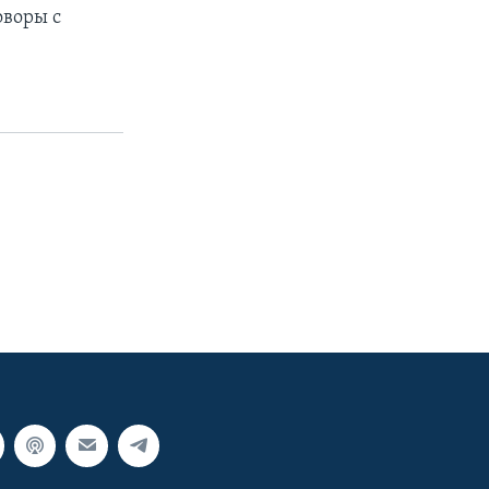
оворы с