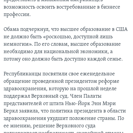
возможность освоить востребованные в бизнесе
профессии.
Обама подчеркнул, что высшее образование в США
не должно быть «роскошью, доступной лишь
немногим». По его словам, высшее образование
необходимо для национальной экономики, а
потому оно должно быть доступно каждой семье.
Республиканцы посвятили свое еженедельное
обращение проведенной президентом реформе
здравоохранения, которую на прошлой неделе
поддержал Верховный суд. Член Палаты
представителей от штата Нью-Йорк Энн Мэри
Беркл заявила, что политика президента в области
здравоохранения ухудшит положение страны. По
ее мнению, решение Верховного суда