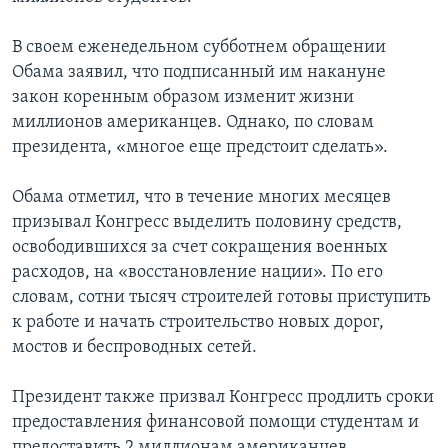
В своем еженедельном субботнем обращении
Обама заявил, что подписанный им накануне
закон коренным образом изменит жизни
миллионов американцев. Однако, по словам
президента, «многое еще предстоит сделать».
Обама отметил, что в течение многих месяцев
призывал Конгресс выделить половину средств,
освободившихся за счет сокращения военных
расходов, на «восстановление нации». По его
словам, сотни тысяч строителей готовы приступить
к работе и начать строительство новых дорог,
мостов и беспроводных сетей.
Президент также призвал Конгресс продлить сроки
предоставления финансовой помощи студентам и
предоставить 2 миллионам американцев