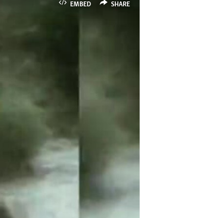
EMBED
SHARE