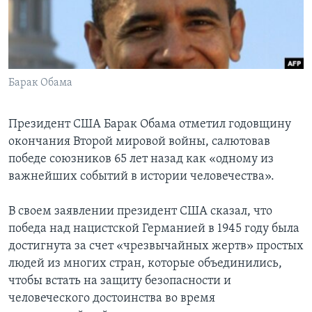
Learning English
СОЦИАЛЬНЫЕ СЕТИ
Барак Обама
Президент США Барак Обама отметил годовщину
Языки
окончания Второй мировой войны, салютовав
победе союзников 65 лет назад как «одному из
важнейших событий в истории человечества».
В своем заявлении президент США сказал, что
победа над нацистской Германией в 1945 году была
достигнута за счет «чрезвычайных жертв» простых
людей из многих стран, которые объединились,
чтобы встать на защиту безопасности и
человеческого достоинства во время