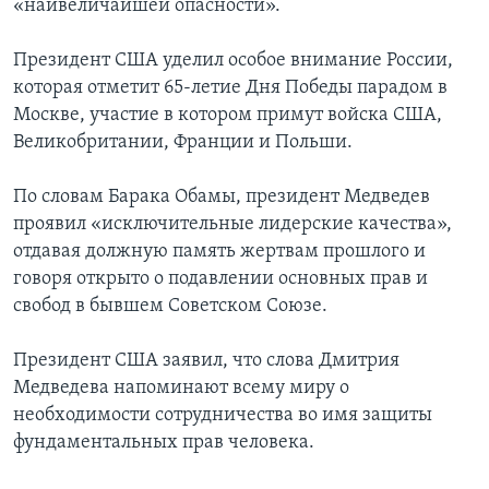
«наивеличайшей опасности».
Президент США уделил особое внимание России,
которая отметит 65-летие Дня Победы парадом в
Москве, участие в котором примут войска США,
Великобритании, Франции и Польши.
По словам Барака Обамы, президент Медведев
проявил «исключительные лидерские качества»,
отдавая должную память жертвам прошлого и
говоря открыто о подавлении основных прав и
свобод в бывшем Советском Союзе.
Президент США заявил, что слова Дмитрия
Медведева напоминают всему миру о
необходимости сотрудничества во имя защиты
фундаментальных прав человека.