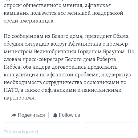
опросы общественного мнения, афганская
кампания пользуется все меньшей поддержкой
среди американцев.
По сообщениям из Белого дома, президент Обама
обсудил ситуацию вокруг Афганистана с премьер-
министром Великобритании Гордоном Брауном. По
словам пресс-секретаря Белого дома Роберта
Гиббса, оба лидера договорились продолжить
консультации по афганской проблеме, подчеркнув
необходимость сотрудничества с союзниками по
НАТО, а также с афганскими и пакистанскими
партнерами.
Поделиться
Follow us
This item is part of