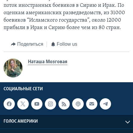
поток иностранных боевиков в Сирию и Ирак. По
оценкам американских разведведомств, из 31000
боевиков “Исламского государства”, около 12000
прибыли в Ирак и Сирию более чем из 80 стран.
Поделиться
Follow us
Наташа Мозговая
СОЦИАЛЬНЫЕ СЕТИ
ГОЛОС АМЕРИКИ