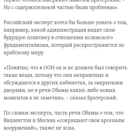
службе «Голоса Америки» Максим Братерский. –
Но с содержательной частью были проблемы».
Российский эксперт хотел бы больше узнать о том,
например, какой администрация видит свою
будущую политику в отношении исламского
фундаментализма, который распространяется по
арабскому миру.
«Понятно, что в ООН он и не должен был говорить
такие вещи, потому что они неприятные и
обсуждаются в других кабинетах, за закрытыми
дверями, но в речи Обамы каких-либо новых
моментов я не заметил», – сказал Братерский.
По словам эксперта, часть речи Обамы о том, что
Вашингтон и Москва «сокращают свои арсеналы
вооружений», также не ясна.