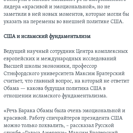
лидера «красивой и эмоциональной», но не
заметили в ней новых моментов, которые могли бы
указать на перемены во внешней политике США.
США и исламский фундаментализм
Ведущий научный сотрудник Центра комплексных
европейских и международных исследований
Высшей школы экономики, профессор
Стэнфордского университета Максим Братерский
считает, что главный вопрос, на который не ответит
Обама — какова будущая политика США в
отношении исламского фундаментализма.
«Речь Барака Обамы была очень эмоциональной и
красивой. Работу спичрайтеров президента США
можно только похвалить, – рассказал Русской