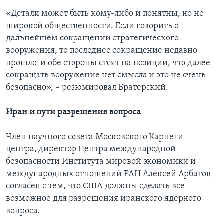
«Детали может быть кому-либо и понятны, но не
широкой общественности. Если говорить о
дальнейшем сокращении стратегического
вооружения, то последнее сокращение недавно
прошло, и обе стороны стоят на позиции, что далее
сокращать вооружение нет смысла и это не очень
безопасно», – резюмировал Братерский.
Иран и пути разрешения вопроса
Член научного совета Московского Карнеги
центра, директор Центра международной
безопасности Института мировой экономики и
международных отношений РАН Алексей Арбатов
согласен с тем, что США должны сделать все
возможное для разрешения иранского ядерного
вопроса.