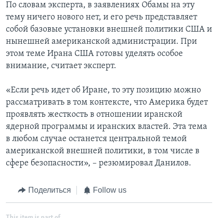
По словам эксперта, в заявлениях Обамы на эту
тему ничего нового нет, и его речь представляет
собой базовые установки внешней политики США и
нынешней американской администрации. При
этом теме Ирана США готовы уделять особое
внимание, считает эксперт.
«Если речь идет об Иране, то эту позицию можно
рассматривать в том контексте, что Америка будет
проявлять жесткость в отношении иранской
ядерной программы и иранских властей. Эта тема
в любом случае останется центральной темой
американской внешней политики, в том числе в
сфере безопасности», – резюмировал Данилов.
Поделиться
Follow us
This item is part of