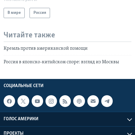
В мире
Россия
Читайте также
Кремль против американской помощи
Россия в японско-китайском споре: взгляд из Москвы
СОЦИАЛЬНЫЕ СЕТИ
ГОЛОС АМЕРИКИ
ПРОЕКТЫ