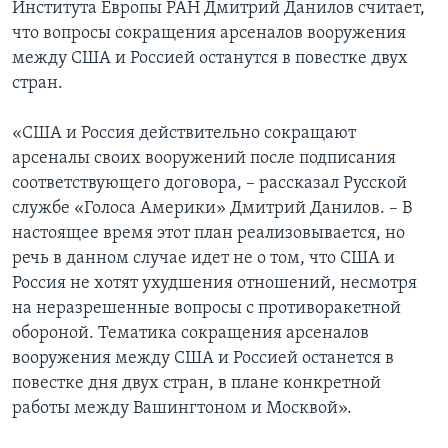
Института Европы РАН Дмитрий Данилов считает,
что вопросы сокращения арсеналов вооружения
между США и Россией останутся в повестке двух
стран.
«США и Россия действительно сокращают
арсеналы своих вооружений после подписания
соответствующего договора, – рассказал Русской
службе «Голоса Америки» Дмитрий Данилов. – В
настоящее время этот план реализовывается, но
речь в данном случае идет не о том, что США и
Россия не хотят ухудшения отношений, несмотря
на неразрешенные вопросы с противоракетной
обороной. Тематика сокращения арсеналов
вооружения между США и Россией останется в
повестке дня двух стран, в плане конкретной
работы между Вашингтоном и Москвой».