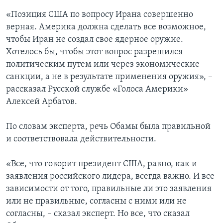
«Позиция США по вопросу Ирана совершенно
верная. Америка должна сделать все возможное,
чтобы Иран не создал свое ядерное оружие.
Хотелось бы, чтобы этот вопрос разрешился
политическим путем или через экономические
санкции, а не в результате применения оружия», –
рассказал Русской службе «Голоса Америки»
Алексей Арбатов.
По словам эксперта, речь Обамы была правильной
и соответствовала действительности.
«Все, что говорит президент США, равно, как и
заявления российского лидера, всегда важно. И все
зависимости от того, правильные ли это заявления
или не правильные, согласны с ними или не
согласны, – сказал эксперт. Но все, что сказал