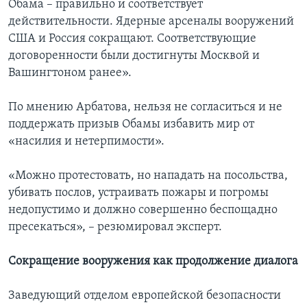
Обама – правильно и соответствует
действительности. Ядерные арсеналы вооружений
США и Россия сокращают. Соответствующие
договоренности были достигнуты Москвой и
Вашингтоном ранее».
По мнению Арбатова, нельзя не согласиться и не
поддержать призыв Обамы избавить мир от
«насилия и нетерпимости».
«Можно протестовать, но нападать на посольства,
убивать послов, устраивать пожары и погромы
недопустимо и должно совершенно беспощадно
пресекаться», – резюмировал эксперт.
Сокращение вооружения как продолжение диалога
Заведующий отделом европейской безопасности