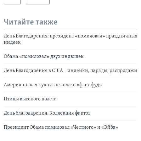
Читайте также
День Благодарения: президент «помиловал» праздничных
индеек
Обама «помиловал» двух индюшек
День Благодарения в США – индейки, парады, распродажи
Американская кухня: не только «фаст-фуд»
Птицы высокого полета
День благодарения. Коллекция фактов
Президент Обама помиловал «Честного» и «Эйба»