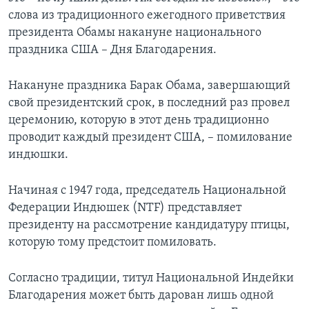
слова из традиционного ежегодного приветствия
президента Обамы накануне национального
праздника США – Дня Благодарения.
Накануне праздника Барак Обама, завершающий
свой президентский срок, в последний раз провел
церемонию, которую в этот день традиционно
проводит каждый президент США, – помилование
индюшки.
Начиная с 1947 года, председатель Национальной
Федерации Индюшек (NTF) представляет
президенту на рассмотрение кандидатуру птицы,
которую тому предстоит помиловать.
Согласно традиции, титул Национальной Индейки
Благодарения может быть дарован лишь одной