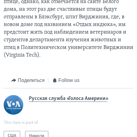
птице, однако, как отмечается на сайте Белого
дома, на этот раз две счастливые птицы будут
отправлены в Блэксбург, штат Вирджиния, где, в
новом доме под названием «Отдых индюка», им
предстоит жить под наблюдением ветеринаров и
студентов департамента изучения животных и
птиц в Политехническом университете Вирджинии
(Virginia Tech).
Поделиться
Follow us
Русская служба «Голоса Америки»
This item is part of
США
Новости