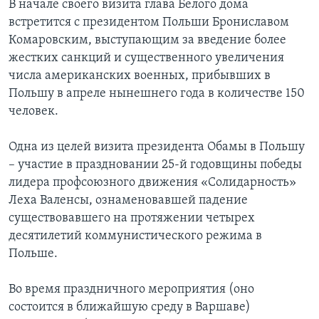
В начале своего визита глава Белого дома
встретится с президентом Польши Брониславом
Комаровским, выступающим за введение более
жестких санкций и существенного увеличения
числа американских военных, прибывших в
Польшу в апреле нынешнего года в количестве 150
человек.
Одна из целей визита президента Обамы в Польшу
– участие в праздновании 25-й годовщины победы
лидера профсоюзного движения «Солидарность»
Леха Валенсы, ознаменовавшей падение
существовавшего на протяжении четырех
десятилетий коммунистического режима в
Польше.
Во время праздничного мероприятия (оно
состоится в ближайшую среду в Варшаве)