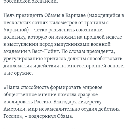
российской экспансии.
Цель президента Обамы в Варшаве (находящейся в
нескольких сотнях километров от границы с
Украиной) – четко разъяснить союзникам
политику, которую он изложил на прошлой неделе
в выступлении перед выпускниками военной
академии в Вест-Пойнт. По словам президента,
урегулированию кризисов должны способствовать
дипломатия и действия на многосторонней основе,
а не оружие.
«Наша способность формировать мировое
общественное мнение помогла сразу же
изолировать Россию. Благодаря лидерству
Америки, мир незамедлительно осудил действия
России», – подчеркнул Обама.