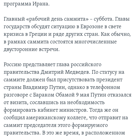
программа Ирана.
Главный «рабочий день саммита» – суббота. Главы
государств обсудят ситуацию в Еврозоне в свете
кризиса в Греции и ряде других стран. Как обычно,
в рамках саммита состоятся многочисленные
двусторонние встречи.
Россию представляет глава российского
правительства Дмитрий Медведев. По статусу на
саммите должен был присутствовать президент
страны Владимир Путин, однако в телефонном
разговоре с Бараком Обамой 9 мая Путин отказался
от визита, сославшись на необходимость
формировать кабинет министров. Тогда же он
сообщил американскому коллеге, что отправит на
саммит председателя этого формируемого
правительства. В это же время, в расположенном