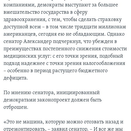
компаниями, демократы выступают за большее
вмешательство государства в сферу
здравоохранения, с тем, чтобы сделать страховку
доступной всем – в том числе тридцати миллионам
американцев, сегодня ею не обладающим. Однако
сенатор Александер подчеркнул, что убежден в
преимуществах постепенного снижения стоимости
медицинских услуг: с его точки зрения, подобный
подход надежнее с точки зрения налогообложения
– особенно в период растущего бюджетного
дефицита.
По мнению сенатора, инициированный
демократами законопроект должен быть
отброшен.
«Это не машина, которую можно отозвать назад и
отремонтировать, – заявил сенатор. – И все же мы