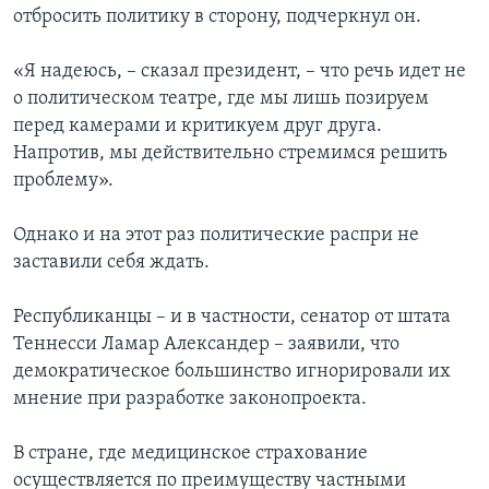
отбросить политику в сторону, подчеркнул он.
«Я надеюсь, – сказал президент, – что речь идет не
о политическом театре, где мы лишь позируем
перед камерами и критикуем друг друга.
Напротив, мы действительно стремимся решить
проблему».
Однако и на этот раз политические распри не
заставили себя ждать.
Республиканцы – и в частности, сенатор от штата
Теннесси Ламар Александер – заявили, что
демократическое большинство игнорировали их
мнение при разработке законопроекта.
В стране, где медицинское страхование
осуществляется по преимуществу частными