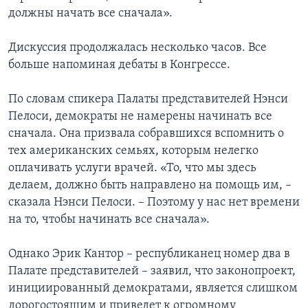
должны начать все сначала».
Дискуссия продолжалась несколько часов. Все
больше напоминая дебаты в Конгрессе.
По словам спикера Палаты представителей Нэнси
Пелоси, демократы не намерены начинать все
сначала. Она призвала собравшихся вспомнить о
тех американских семьях, которым нелегко
оплачивать услуги врачей. «То, что мы здесь
делаем, должно быть направлено на помощь им, –
сказала Нэнси Пелоси. – Поэтому у нас нет времени
на то, чтобы начинать все сначала».
Однако Эрик Кантор – республиканец номер два в
Палате представителей – заявил, что законопроект,
инициированный демократами, является слишком
дорогостоящим и приведет к огромному