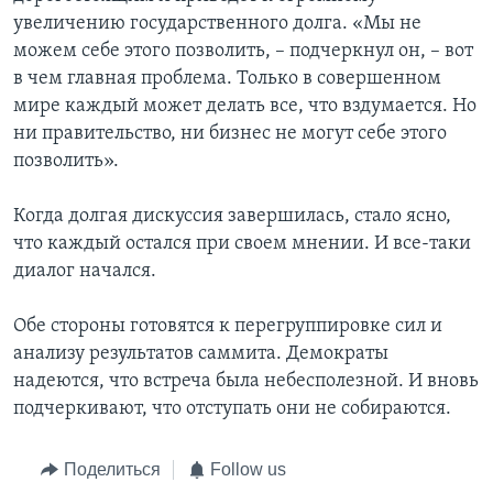
увеличению государственного долга. «Мы не
можем себе этого позволить, – подчеркнул он, – вот
в чем главная проблема. Только в совершенном
мире каждый может делать все, что вздумается. Но
ни правительство, ни бизнес не могут себе этого
позволить».
Когда долгая дискуссия завершилась, стало ясно,
что каждый остался при своем мнении. И все-таки
диалог начался.
Обе стороны готовятся к перегруппировке сил и
анализу результатов саммита. Демократы
надеются, что встреча была небесполезной. И вновь
подчеркивают, что отступать они не собираются.
Поделиться
Follow us