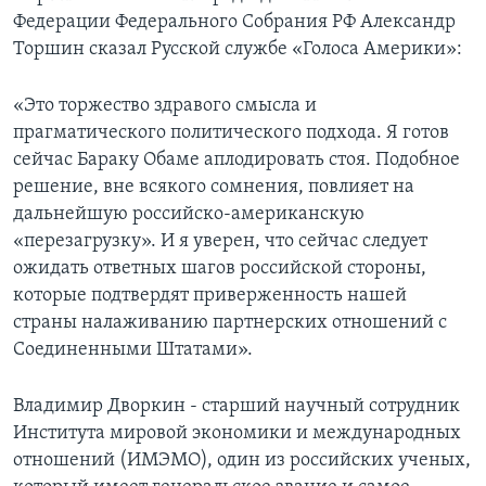
Федерации Федерального Собрания РФ Александр
Торшин сказал Русской службе «Голоса Америки»:
«Это торжество здравого смысла и
прагматического политического подхода. Я готов
сейчас Бараку Обаме аплодировать стоя. Подобное
решение, вне всякого сомнения, повлияет на
дальнейшую российско-американскую
«перезагрузку». И я уверен, что сейчас следует
ожидать ответных шагов российской стороны,
которые подтвердят приверженность нашей
страны налаживанию партнерских отношений с
Соединенными Штатами».
Владимир Дворкин - старший научный сотрудник
Института мировой экономики и международных
отношений (ИМЭМО), один из российских ученых,