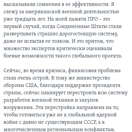
высказывали сомнения в ее эффективности. Я
слежу за американской военной деятельностью
уже тридцать лет. На моей памяти ПРО – это
первый случай, когда Соединенные Штаты стали
развертывать страшно дорогостоящую систему,
даже не испытав ее толком. И это притом, что
множество экспертов критически оценивали
боевые возможности такого глобального проекта.
Сейчас, во время кризиса, финансовая проблема
стала очень острой. К тому же министерство
обороны США, благодаря поддержке президента
страны, сейчас планирует перестроить всю систему
разработок военной техники и закупок
вооружения. Эта перестройка направлена на то,
чтобы готовиться уже не к глобальной ядерной
войне с давно не существующим СССР, а к
многочисленным региональным конфликтам.