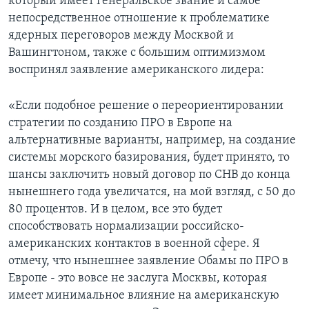
который имеет генеральское звание и самое
непосредственное отношение к проблематике
ядерных переговоров между Москвой и
Вашингтоном, также с большим оптимизмом
воспринял заявление американского лидера:
«Если подобное решение о переориентировании
стратегии по созданию ПРО в Европе на
альтернативные варианты, например, на создание
системы морского базирования, будет принято, то
шансы заключить новый договор по СНВ до конца
нынешнего года увеличатся, на мой взгляд, с 50 до
80 процентов. И в целом, все это будет
способствовать нормализации российско-
американских контактов в военной сфере. Я
отмечу, что нынешнее заявление Обамы по ПРО в
Европе - это вовсе не заслуга Москвы, которая
имеет минимальное влияние на американскую