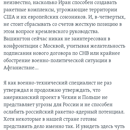
неизвестно, насколько Иран способен создавать
ракетные комплексы, угрожающие территории
США и их европейских союзников. И, в-четвертых,
не стоит сбрасывать со счетов жесткую позицию в
этом вопросе кремлевского руководства.
Вашингтон сейчас никак не заинтересован в
конфронтации с Москвой, учитывая желательность
подписания нового договора по СНВ или крайнее
обострение военно-политической ситуации в
Афганистане…
Я как военно-технический специалист не раз
утверждал и продолжаю утверждать, что
американский проект в Чехии и Польше не
представляет угрозы для России и не способен
ослабить российский ракетно-ядерный потенциал.
Хотя некоторые в нашей стране готовы
представить дело именно так. И увидеть здесь чуть