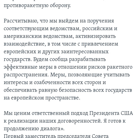
противоракетную оборону.
Рассчитываю, что мы выйдем на поручения
соответствующим ведомствам, российским и
американским ведомствам, активизировать
взаимодействие, в том числе с привлечением
европейских и других заинтересованных
государств. Будем сообща разрабатывать
эффективные меры в отношении рисков ракетного
распространения. Меры, позволяющие учитывать
интересы и озабоченности всех сторон и
обеспечивать равную безопасность всех государств
на европейском пространстве.
Мы ценим ответственный подход Президента США
к реализации наших договоренностей. Я готов к
продолжению диалога».
Первый заместитель председателя Совета