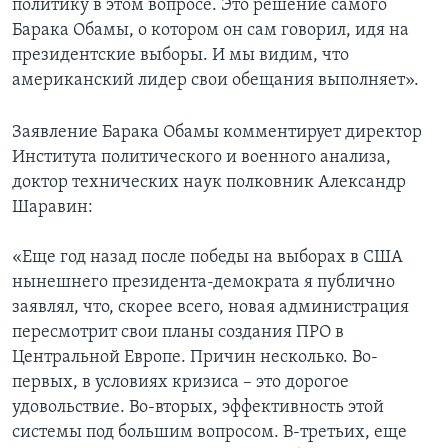
политику в этом вопросе. Это решение самого
Барака Обамы, о котором он сам говорил, идя на
президентские выборы. И мы видим, что
американский лидер свои обещания выполняет».
Заявление Барака Обамы комментирует директор
Института политического и военного анализа,
доктор технических наук полковник Александр
Шаравин:
«Еще год назад после победы на выборах в США
нынешнего президента-демократа я публично
заявлял, что, скорее всего, новая администрация
пересмотрит свои планы создания ПРО в
Центральной Европе. Причин несколько. Во-
первых, в условиях кризиса – это дорогое
удовольствие. Во-вторых, эффективность этой
системы под большим вопросом. В-третьих, еще