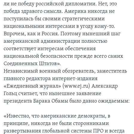
ли не победу российской дипломатии. Нет, это
победа здравого смысла. Америка никогда не
поступилась бы своими стратегическими
национальными интересами в угоду кому-то.
Впрочем, как и Россия. Поэтому нынешний шаг
американской администрации полностью
соответствует интересам обеспечения
национальной безопасности прежде всего самих
Соединенных Штатов».
Независимый военный обозреватель, заместитель
главного редактора интернет-издания
«Ежедневный журнал» (www.ej.ru) Александр
Гольц считает, что нынешнее заявление
президента Барака Обамы было давно ожидаемым:
«Известно, что американские демократы, в
принципе, никогда не были сторонниками
развертывания глобальной системы ПРО и всегда