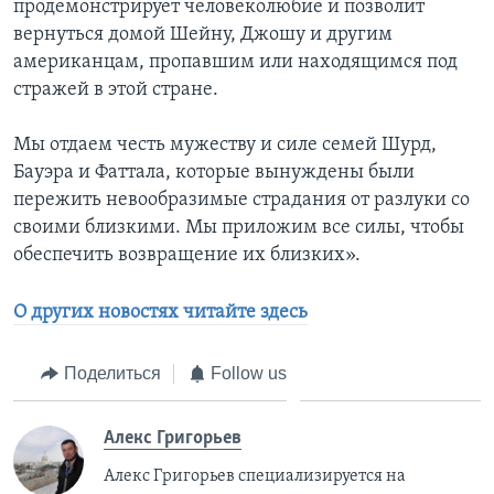
продемонстрирует человеколюбие и позволит
вернуться домой Шейну, Джошу и другим
американцам, пропавшим или находящимся под
стражей в этой стране.
Мы отдаем честь мужеству и силе семей Шурд,
Бауэра и Фаттала, которые вынуждены были
пережить невообразимые страдания от разлуки со
своими близкими. Мы приложим все силы, чтобы
обеспечить возвращение их близких».
О других новостях читайте здесь
Поделиться
Follow us
Алекс Григорьев
Алекс Григорьев специализируется на