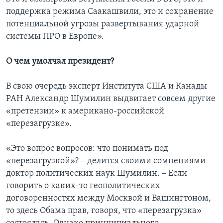
поддержка режима Саакашвили, это и сохранение
потенциальной угрозы развертывания ударной
системы ПРО в Европе».
О чем умолчал президент?
В свою очередь эксперт Института США и Канады
РАН Александр Шумилин выдвигает совсем другие
«претензии» к американо-российской
«перезагрузке».
«Это вопрос вопросов: что понимать под
«перезагрузкой»? – делится своими сомнениями
доктор политических наук Шумилин. – Если
говорить о каких-то геополитических
договоренностях между Москвой и Вашингтоном,
то здесь Обама прав, говоря, что «перезагрузка»