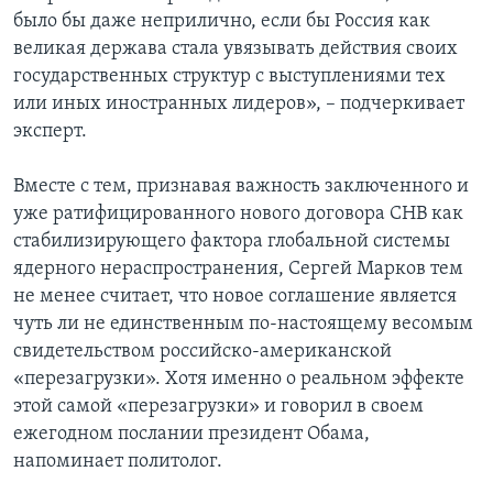
было бы даже неприлично, если бы Россия как
великая держава стала увязывать действия своих
государственных структур с выступлениями тех
или иных иностранных лидеров», – подчеркивает
эксперт.
Вместе с тем, признавая важность заключенного и
уже ратифицированного нового договора СНВ как
стабилизирующего фактора глобальной системы
ядерного нераспространения, Сергей Марков тем
не менее считает, что новое соглашение является
чуть ли не единственным по-настоящему весомым
свидетельством российско-американской
«перезагрузки». Хотя именно о реальном эффекте
этой самой «перезагрузки» и говорил в своем
ежегодном послании президент Обама,
напоминает политолог.