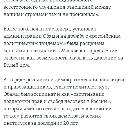
состоялась. Однако принципиального
всестороннего улучшения отношений между
нашими странами так и не произошло».
Более того, полагает эксперт, установка
администрации Обамы на дружбу с «российским
политическим тандемом» была расценена
многими политиками в Москве как проявление
слабости, как возможность оказывать давление на
Белый дом.
А в среде российской демократической оппозиции
и правозащитников, считает политолог, курс
Обамы был воспринят и как «свертывание
поддержки прав и свобод человека в России»,
которая именно сейчас находится в «нижней
точке» развития своих демократических
институтов за последние 20 лет.