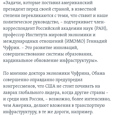
«Задачи, которые поставил американский
президент перед своей страной, в известной
степени перекликаются с теми, что ставит и наше
политическое руководство, – подчеркивает член-
корреспондент Российской академии наук (РАН),
профессор Института мировой экономики и
международных отношений (ИМЭМО) Геннадий
Чуфрин. – Это развитие инноваций,
совершенствование системы образования,
кардинальное обновление инфраструктуры».
По мнению доктора экономики Чуфрина, Обама
совершенно оправданно предупредил
конгрессменов, что США не стоит почивать на
лаврах глобального лидера, когда другие страны –
и среди них Россия, – возможно, более интенсивно,
чем Америка, делают вложения в транспортную
инфраструктуру, в те же дороги, например.