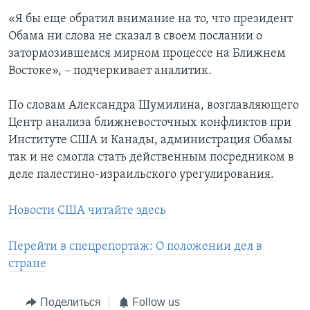
«Я бы еще обратил внимание на то, что президент
Обама ни слова не сказал в своем послании о
затормозившемся мирном процессе на Ближнем
Востоке», – подчеркивает аналитик.
По словам Александра Шумилина, возглавляющего
Центр анализа ближневосточных конфликтов при
Институте США и Канады, администрация Обамы
так и не смогла стать действенным посредником в
деле палестино-израильского урегулирования.
Новости США читайте здесь
Перейти в спецрепортаж: О положении дел в
стране
Поделиться
Follow us