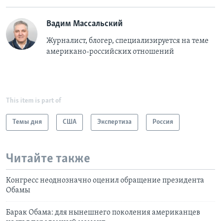
Вадим Массальский
Журналист, блогер, специализируется на теме
американо-российских отношений
This item is part of
Темы дня
США
Экспертиза
Россия
Читайте также
Конгресс неоднозначно оценил обращение президента
Обамы
Барак Обама: для нынешнего поколения американцев