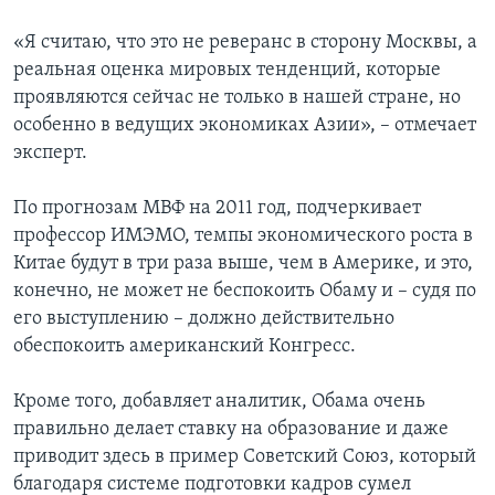
«Я считаю, что это не реверанс в сторону Москвы, а
реальная оценка мировых тенденций, которые
проявляются сейчас не только в нашей стране, но
особенно в ведущих экономиках Азии», – отмечает
эксперт.
По прогнозам МВФ на 2011 год, подчеркивает
профессор ИМЭМО, темпы экономического роста в
Китае будут в три раза выше, чем в Америке, и это,
конечно, не может не беспокоить Обаму и – судя по
его выступлению – должно действительно
обеспокоить американский Конгресс.
Кроме того, добавляет аналитик, Обама очень
правильно делает ставку на образование и даже
приводит здесь в пример Советский Союз, который
благодаря системе подготовки кадров сумел