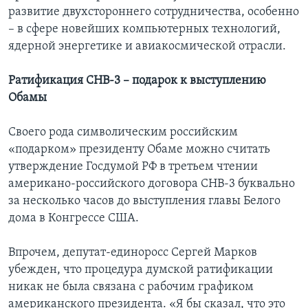
развитие двухстороннего сотрудничества, особенно
– в сфере новейших компьютерных технологий,
ядерной энергетике и авиакосмической отрасли.
Ратификация СНВ-3 – подарок к выступлению
Обамы
Своего рода символическим российским
«подарком» президенту Обаме можно считать
утверждение Госдумой РФ в третьем чтении
американо-российского договора СНВ-3 буквально
за несколько часов до выступления главы Белого
дома в Конгрессе США.
Впрочем, депутат-единоросс Сергей Марков
убежден, что процедура думской ратификации
никак не была связана с рабочим графиком
американского президента. «Я бы сказал, что это