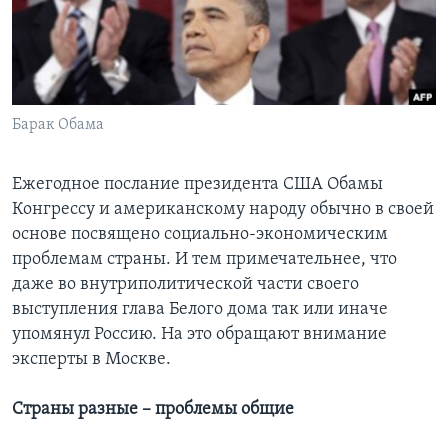
Learning English
СОЦИАЛЬНЫЕ СЕТИ
Барак Обама
Языки
Ежегодное послание президента США Обамы
Конгрессу и американскому народу обычно в своей
основе посвящено социально-экономическим
проблемам страны. И тем примечательнее, что
даже во внутриполитической части своего
выступления глава Белого дома так или иначе
упомянул Россию. На это обращают внимание
эксперты в Москве.
Страны разные – проблемы общие