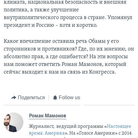
климата, национальная безопасность и внешняя
политика, а также улучшение
внутриполитического процесса в стране. Упомянул
президент и Россию – хотя и коротко.
Какое впечатление оставила речь Обамы у его
сторонников и противников? Где, по их мнению, он
абсолютно прав, а где ошибается? На эти вопросы
нам поможет ответить Роман Мамонов, который
сейчас выходит к нам на связь из Конгресса.
Поделиться
Follow us
Роман Мамонов
Журналист, ведущий программы «
Настоящее
время. Америка
». На «Голосе Америки» с 2014